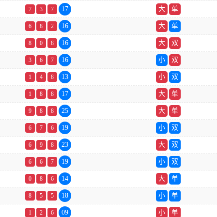
17
大
单
7
3
7
16
大
单
6
8
2
16
大
双
8
0
8
16
小
双
3
6
7
13
小
双
1
4
8
17
大
单
1
8
8
25
大
单
9
8
8
19
小
双
6
7
6
23
大
双
6
9
8
19
小
双
6
6
7
14
大
单
0
8
6
18
小
单
8
5
5
09
小
单
1
2
6