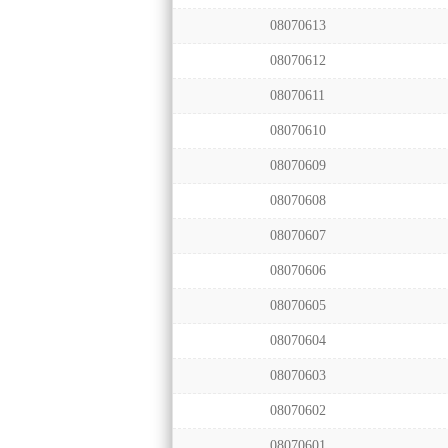
08070613
08070612
08070611
08070610
08070609
08070608
08070607
08070606
08070605
08070604
08070603
08070602
08070601