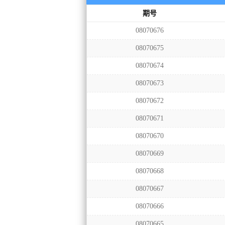
期号
08070676
08070675
08070674
08070673
08070672
08070671
08070670
08070669
08070668
08070667
08070666
08070665