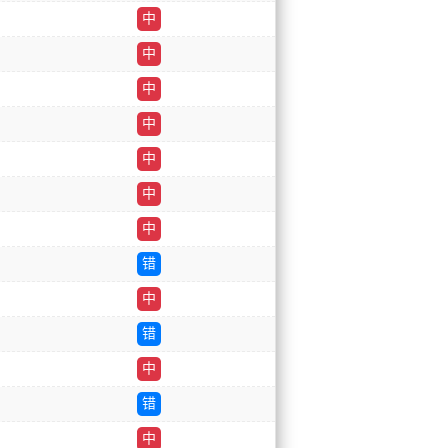
中
中
中
中
中
中
中
错
中
错
中
错
中