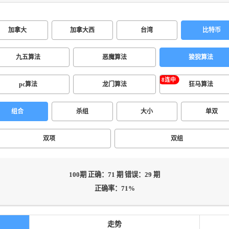
加拿大
加拿大西
台湾
比特币
九五算法
恶魔算法
狻猊算法
pc算法
龙门算法
狂马算法
组合
杀组
大小
单双
双项
双组
100期 正确：71 期 错误：29 期
正确率：71%
走势