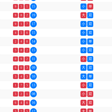
15
小
单
9
5
1
19
大
双
9
8
2
17
小
双
9
1
7
15
小
双
4
5
6
14
小
单
2
4
8
15
小
双
5
8
2
11
小
双
0
9
2
09
大
双
6
0
3
10
大
单
3
4
3
13
小
双
1
7
5
08
小
双
5
2
1
16
大
双
6
4
6
17
大
单
5
7
5