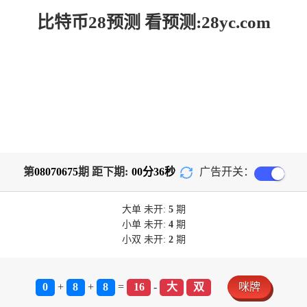
比特币28预测 看预测:28yc.com
第
08070675
期 距下期:
00
分
36
秒
广告开关：
大单
未开:
5
期
小单
未开:
4
期
小双
未开:
2
期
0
+
8
+
8
=
16
-
大
双
咪牌