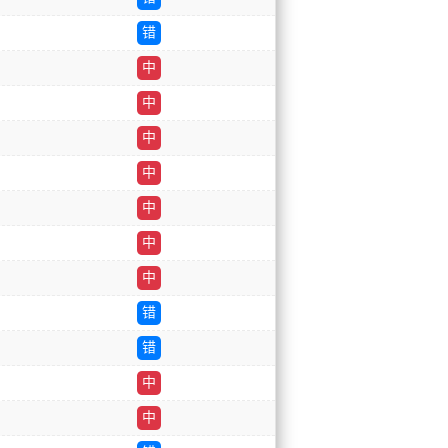
错
中
中
中
中
中
中
中
错
错
中
中