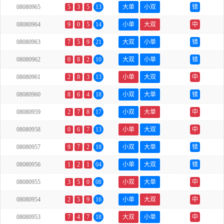
08080965
5
3
5
13
大单
小双
错
08080964
9
0
5
14
小单
大双
中
08080963
7
5
9
21
大双
小单
错
08080962
0
8
2
10
大双
小单
错
08080961
2
8
3
13
小单
大双
中
08080960
8
6
4
18
小双
大单
错
08080959
2
7
8
17
小双
大单
中
08080958
0
6
7
13
小单
大双
中
08080957
9
7
2
18
小双
大单
错
08080956
1
2
1
04
小单
大双
错
08080955
3
5
0
08
小双
大单
中
08080954
2
5
9
16
小单
大双
中
08080953
7
4
7
18
大双
小单
中