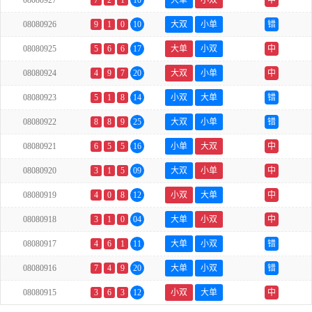
08080927
7
2
1
10
大单
小双
中
08080926
9
1
0
10
大双
小单
错
08080925
5
6
6
17
大单
小双
中
08080924
4
9
7
20
大双
小单
中
08080923
5
1
8
14
小双
大单
错
08080922
8
8
9
25
大双
小单
错
08080921
6
5
5
16
小单
大双
中
08080920
3
1
5
09
大双
小单
中
08080919
4
0
8
12
小双
大单
中
08080918
3
1
0
04
大单
小双
中
08080917
4
6
1
11
大单
小双
错
08080916
7
4
9
20
大单
小双
错
08080915
3
6
3
12
小双
大单
中