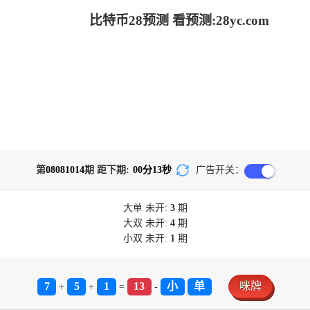
比特币28预测 看预测:28yc.com
第
08081014
期 距下期:
00
分
13
秒
广告开关：
大单
未开:
3
期
大双
未开:
4
期
小双
未开:
1
期
7
5
1
13
小
单
咪牌
+
+
=
-