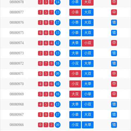
08080978
2
5
7
14
小单
大双
中
08080977
1
5
7
13
小单
大双
中
08080976
1
9
7
17
小单
大双
错
08080975
6
6
3
15
小单
大双
错
08080974
2
6
4
12
大单
小双
中
08080973
2
3
8
13
大单
小双
错
08080972
0
7
9
16
小双
大单
错
08080971
0
5
4
09
小单
大双
中
08080970
4
0
6
10
小双
大单
中
08080969
5
3
8
16
大双
小单
中
08080968
4
5
4
13
大单
小双
错
08080967
1
9
7
17
小单
大双
错
08080966
0
7
2
09
小双
大单
错