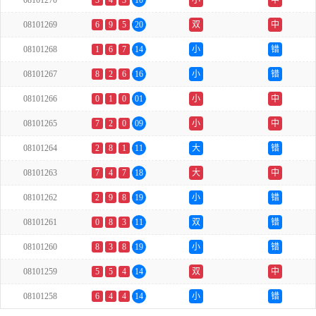
08101270
3
4
3
10
小
中
08101269
6
9
5
20
双
中
08101268
1
6
7
14
小
错
08101267
8
2
6
16
小
错
08101266
0
1
0
01
小
中
08101265
7
2
0
09
小
中
08101264
2
8
1
11
大
错
08101263
7
4
7
18
大
中
08101262
2
9
8
19
小
错
08101261
0
8
3
11
双
错
08101260
8
3
8
19
小
错
08101259
5
5
4
14
双
中
08101258
6
4
4
14
小
错