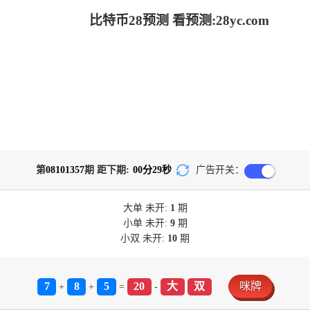
比特币28预测 看预测:28yc.com
第
08101357
期 距下期:
00
分
29
秒
广告开关：
大单
未开:
1
期
小单
未开:
9
期
小双
未开:
10
期
7
8
5
20
大
双
咪牌
+
+
=
-