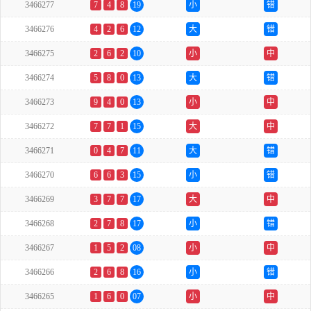
3466277
7
4
8
19
小
错
3466276
4
2
6
12
大
错
3466275
2
6
2
10
小
中
3466274
5
8
0
13
大
错
3466273
9
4
0
13
小
中
3466272
7
7
1
15
大
中
3466271
0
4
7
11
大
错
3466270
6
6
3
15
小
错
3466269
3
7
7
17
大
中
3466268
2
7
8
17
小
错
3466267
1
5
2
08
小
中
3466266
2
6
8
16
小
错
3466265
1
6
0
07
小
中