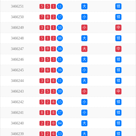
3466251
5
5
1
11
大
错
3466250
7
8
2
17
小
错
3466249
3
6
1
10
小
中
3466248
5
1
2
08
大
错
3466247
5
9
2
16
大
中
3466246
3
5
3
11
大
错
3466245
7
6
3
16
小
错
3466244
3
0
8
11
大
错
3466243
2
5
3
10
小
中
3466242
5
2
8
15
小
错
3466241
8
1
8
17
小
错
3466240
2
2
0
04
大
错
3466239
5
2
6
13
大
错