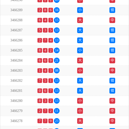
3466290
1
2
2
05
小
中
3466289
2
8
6
16
小
错
3466288
6
4
5
15
大
中
3466287
5
3
5
13
大
错
3466286
2
7
4
13
大
错
3466285
8
4
2
14
小
错
3466284
6
6
9
21
大
中
3466283
1
4
3
08
小
中
3466282
7
5
1
13
大
错
3466281
0
6
7
13
大
错
3466280
8
3
2
13
小
中
3466279
2
7
2
11
小
中
3466278
7
7
9
23
大
中