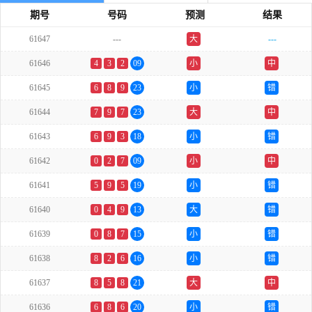
期号
号码
预测
结果
61647
---
大
---
双
61646
4
3
2
09
小
中
61645
6
8
9
23
小
错
61644
7
9
7
23
大
中
61643
6
9
3
18
小
错
61642
0
2
7
09
小
中
61641
5
9
5
19
小
错
61640
0
4
9
13
大
错
61639
0
8
7
15
小
错
61638
8
2
6
16
小
错
61637
8
5
8
21
大
中
61636
6
8
6
20
小
错