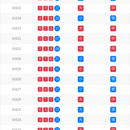
61635
5
9
8
22
大
中
61634
4
7
9
20
小
错
61633
8
7
6
21
大
中
61632
3
2
2
07
小
中
61631
3
1
4
08
小
中
61630
8
7
6
21
小
错
61629
4
2
5
11
小
中
61628
9
7
3
19
小
错
61627
6
8
7
21
小
错
61626
8
7
1
16
大
中
61625
0
4
9
13
大
错
61624
4
1
6
11
大
错