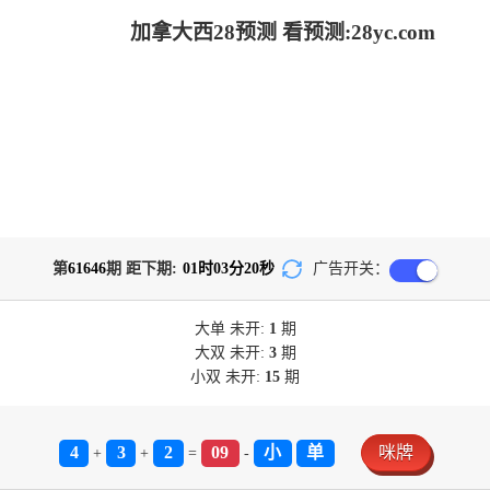
加拿大西28预测 看预测:28yc.com
第
61646
期 距下期:
01
时
03
分
20
秒
广告开关：
大单
未开:
1
期
大双
未开:
3
期
小双
未开:
15
期
4
3
2
09
小
单
咪牌
+
+
=
-