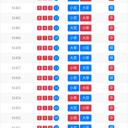
61463
8
0
3
11
小双
大单
错
61462
8
2
5
15
小双
大单
中
61461
6
4
1
11
大双
小单
中
61460
7
7
6
20
小单
大双
中
61459
2
9
0
11
大单
小双
错
61458
7
7
7
21
大双
小单
错
61457
1
9
3
13
小单
大双
中
61456
0
9
7
16
小双
大单
错
61455
4
9
3
16
小单
大双
中
61454
0
2
1
03
小单
大双
中
61453
0
2
1
03
大双
小单
中
61452
1
0
7
08
小双
大单
中