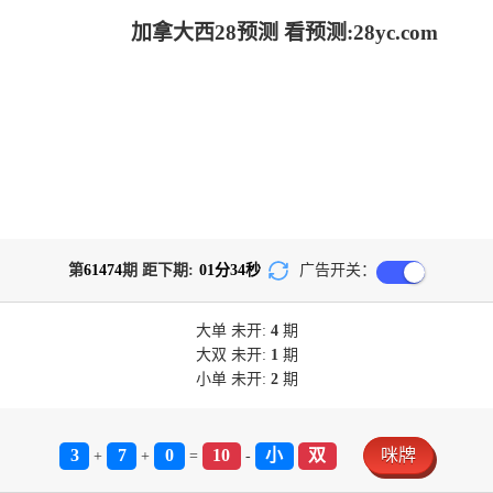
加拿大西28预测 看预测:28yc.com
第
61474
期 距下期:
01
分
33
秒
广告开关：
大单
未开:
4
期
大双
未开:
1
期
小单
未开:
2
期
3
7
0
10
小
双
咪牌
+
+
=
-