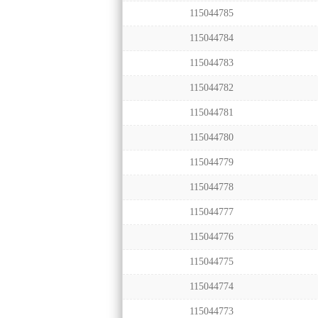
115044785
115044784
115044783
115044782
115044781
115044780
115044779
115044778
115044777
115044776
115044775
115044774
115044773