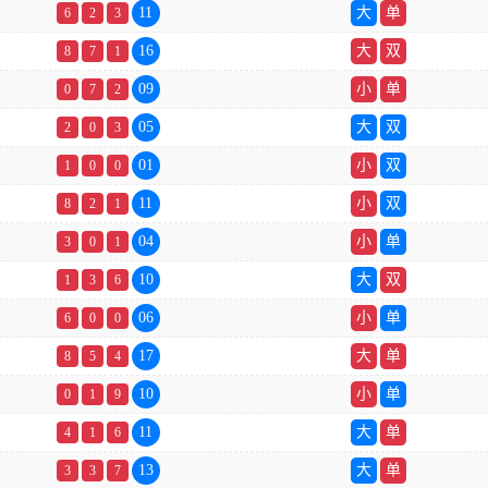
11
大
单
6
2
3
16
大
双
8
7
1
09
小
单
0
7
2
05
大
双
2
0
3
01
小
双
1
0
0
11
小
双
8
2
1
04
小
单
3
0
1
10
大
双
1
3
6
06
小
单
6
0
0
17
大
单
8
5
4
10
小
单
0
1
9
11
大
单
4
1
6
13
大
单
3
3
7