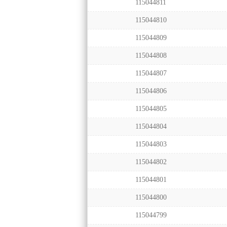
115044811
115044810
115044809
115044808
115044807
115044806
115044805
115044804
115044803
115044802
115044801
115044800
115044799