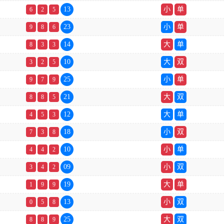
13
小
单
6
2
5
23
小
单
9
8
6
14
大
单
8
3
3
10
大
双
3
2
5
25
小
单
9
7
9
21
大
双
8
8
5
12
大
单
4
5
3
18
小
双
7
3
8
10
小
单
4
4
2
09
小
双
3
4
2
19
大
单
1
9
9
13
小
双
0
5
8
25
大
双
8
8
9