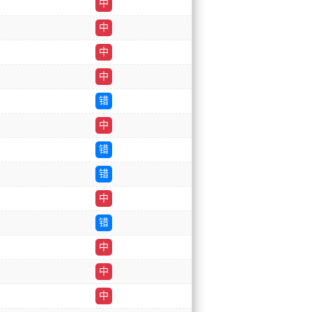
中
中
中
中
错
中
错
错
中
错
中
中
中