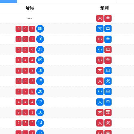
号码
预测
---
大
单
08
大
单
6
0
2
10
小
单
0
8
2
21
小
单
6
9
6
09
小
单
1
4
4
18
大
单
3
7
8
15
大
双
8
2
5
20
小
单
4
7
9
12
大
单
4
4
4
16
大
双
9
6
1
14
大
双
7
5
2
13
小
单
7
5
1