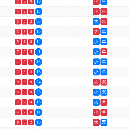
10
小
单
7
3
0
13
小
单
4
3
6
05
大
单
3
0
2
16
大
单
3
8
5
14
小
单
5
1
8
21
小
单
7
9
5
16
小
单
1
8
7
16
小
单
7
6
3
24
大
双
9
6
9
23
小
双
5
9
9
13
大
单
2
7
4
11
小
单
4
7
0
19
大
双
9
8
2