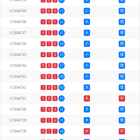
115044750
1
2
0
03
大
错
115044749
9
0
6
15
小
错
115044748
3
3
5
11
大
错
115044747
6
2
3
11
大
错
115044746
0
7
9
16
小
错
115044745
4
7
4
15
小
错
115044744
8
0
9
17
小
错
115044743
9
9
2
20
小
错
115044742
3
0
0
03
大
错
115044741
3
6
6
15
大
中
115044740
3
4
4
11
大
错
115044739
5
2
4
11
大
错
115044738
8
3
7
18
大
中