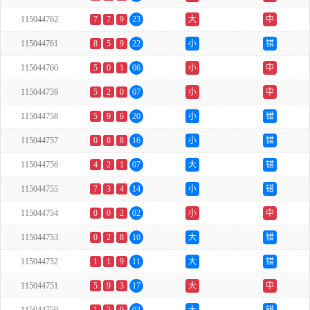
115044762
7
7
9
23
大
中
115044761
8
5
9
22
小
错
115044760
5
0
1
06
小
中
115044759
5
2
0
07
小
中
115044758
5
9
6
20
小
错
115044757
0
8
8
16
小
错
115044756
4
2
1
07
大
错
115044755
7
3
4
14
小
错
115044754
0
0
2
02
小
中
115044753
0
2
8
10
大
错
115044752
1
1
9
11
大
错
115044751
5
9
3
17
大
中