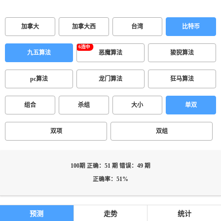
加拿大
加拿大西
台湾
比特币
九五算法
恶魔算法
狻猊算法
pc算法
龙门算法
狂马算法
组合
杀组
大小
单双
双项
双组
100期 正确：51 期 错误：49 期
正确率：51%
预测
走势
统计