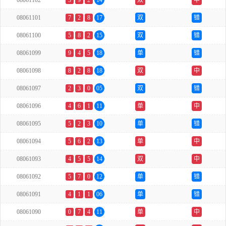
08061102
3
9
2
14
双
中
08061101
7
2
8
17
双
错
08061100
5
8
2
15
双
错
08061099
9
4
5
18
单
错
08061098
8
2
8
18
双
中
08061097
2
3
0
05
双
错
08061096
4
6
1
11
单
中
08061095
5
2
3
10
单
错
08061094
5
6
2
13
单
中
08061093
4
5
5
14
双
中
08061092
5
7
0
12
单
错
08061091
4
1
1
06
单
错
08061090
0
7
4
11
单
中