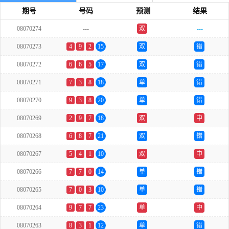
期号
号码
预测
结果
08070274
---
双
---
08070273
4
9
2
15
双
错
08070272
6
6
5
17
双
错
08070271
7
3
8
18
单
错
08070270
9
3
8
20
单
错
08070269
2
9
7
18
双
中
08070268
6
8
7
21
双
错
08070267
5
4
1
10
双
中
08070266
7
7
0
14
单
错
08070265
7
0
3
10
单
错
08070264
9
7
7
23
单
中
08070263
8
3
1
12
单
错