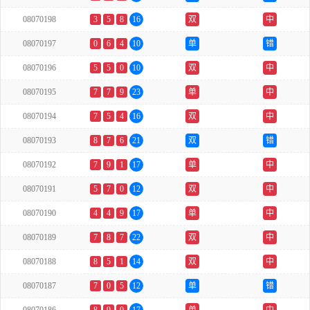
08070198
3
5
8
16
双
中
08070197
0
6
4
10
单
错
08070196
5
5
0
10
双
中
08070195
7
7
9
23
单
中
08070194
7
5
4
16
双
中
08070193
8
7
6
21
双
错
08070192
7
9
1
17
单
中
08070191
5
7
0
12
双
中
08070190
4
4
9
17
单
中
08070189
7
8
7
22
双
中
08070188
8
5
1
14
双
中
08070187
7
0
5
12
单
错