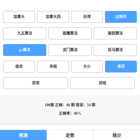
加拿大
加拿大西
台湾
比特币
九五算法
恶魔算法
狻猊算法
pc算法
龙门算法
狂马算法
组合
杀组
大小
单双
双项
双组
100期 正确：46 期 错误：54 期
正确率：46%
预测
走势
统计