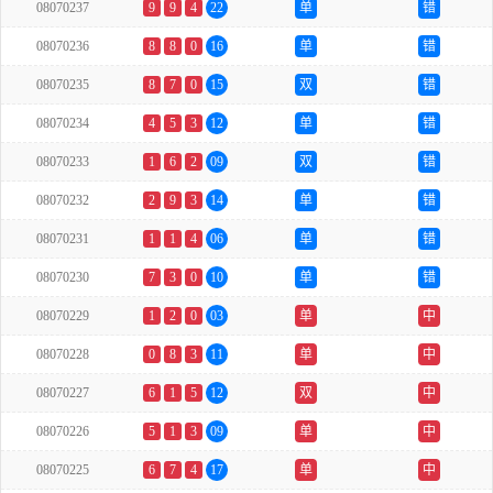
08070237
9
9
4
22
单
错
08070236
8
8
0
16
单
错
08070235
8
7
0
15
双
错
08070234
4
5
3
12
单
错
08070233
1
6
2
09
双
错
08070232
2
9
3
14
单
错
08070231
1
1
4
06
单
错
08070230
7
3
0
10
单
错
08070229
1
2
0
03
单
中
08070228
0
8
3
11
单
中
08070227
6
1
5
12
双
中
08070226
5
1
3
09
单
中
08070225
6
7
4
17
单
中