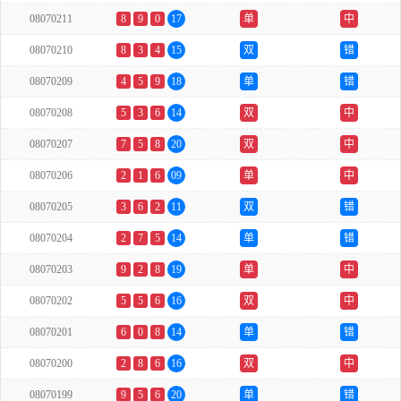
08070211
8
9
0
17
单
中
08070210
8
3
4
15
双
错
08070209
4
5
9
18
单
错
08070208
5
3
6
14
双
中
08070207
7
5
8
20
双
中
08070206
2
1
6
09
单
中
08070205
3
6
2
11
双
错
08070204
2
7
5
14
单
错
08070203
9
2
8
19
单
中
08070202
5
5
6
16
双
中
08070201
6
0
8
14
单
错
08070200
2
8
6
16
双
中
08070199
9
5
6
20
单
错