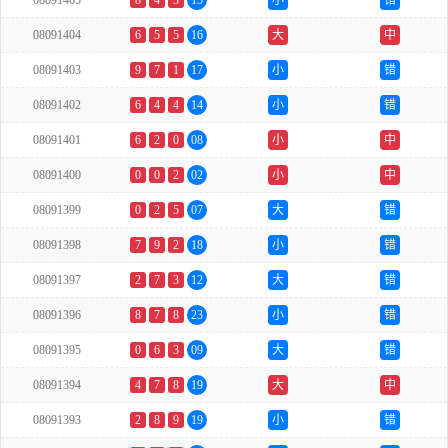
08091405
8
4
3
15
小
错
08091404
6
5
5
16
大
中
08091403
9
7
1
17
小
错
08091402
6
4
4
14
小
错
08091401
6
2
0
08
小
中
08091400
0
0
2
02
小
中
08091399
0
2
5
07
大
错
08091398
7
9
2
18
小
错
08091397
2
7
3
12
大
错
08091396
8
7
8
23
小
错
08091395
0
6
3
09
大
错
08091394
4
7
8
19
大
中
08091393
2
8
9
19
小
错