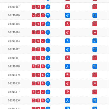
08091417
9
2
4
15
大
中
08091416
9
5
7
21
小
错
08091415
3
6
9
18
大
中
08091414
8
1
1
10
小
中
08091413
2
9
2
13
大
错
08091412
4
7
4
15
小
错
08091411
8
1
8
17
大
中
08091410
1
2
8
11
大
错
08091409
8
7
6
21
大
中
08091408
0
3
9
12
小
中
08091407
4
5
2
11
小
中
08091406
6
3
0
09
大
错