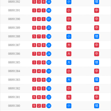
08091392
5
3
8
16
小
错
08091391
1
4
1
06
小
中
08091390
2
4
1
07
小
中
08091389
9
9
5
23
大
中
08091388
5
7
2
14
小
错
08091387
3
9
9
21
大
中
08091386
7
9
8
24
大
中
08091385
1
2
0
03
大
错
08091384
2
4
7
13
小
中
08091383
2
0
9
11
大
错
08091382
3
6
1
10
小
中
08091381
9
8
5
22
大
中
08091380
9
2
3
14
小
错