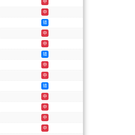
中
中
错
中
中
错
中
中
错
中
中
中
中