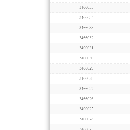
3466035
3466034
3466033
3466032
3466031
3466030
3466029
3466028
3466027
3466026
3466025
3466024
3466023