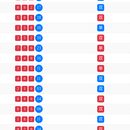
17
双
6
9
2
18
双
5
8
5
16
单
2
5
9
10
双
3
5
2
23
单
7
7
9
16
双
3
4
9
11
单
3
3
5
11
双
4
0
7
03
双
2
1
0
14
双
8
6
0
08
双
0
3
5
11
双
1
8
2
24
双
9
7
8