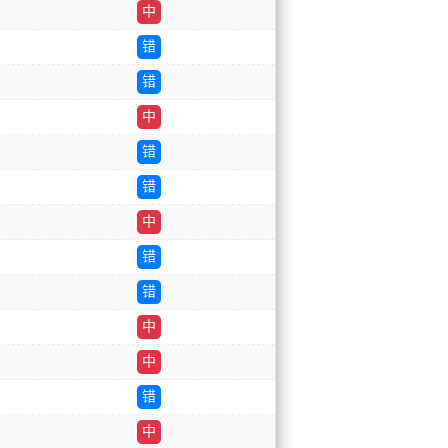
中
错
错
中
错
错
中
错
错
中
中
错
中