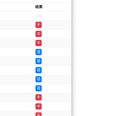
结果
---
中
中
中
错
错
错
错
错
中
中
中