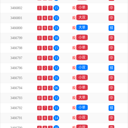
小单
3466802
1
7
7
15
殺
中
大双
3466801
1
6
8
15
殺
中
大单
3466800
8
9
6
23
殺
错
小单
3466799
3
1
6
10
殺
中
小单
3466798
1
5
9
15
殺
中
小双
3466797
0
7
6
13
殺
中
小双
3466796
3
2
7
12
殺
错
小双
3466795
6
7
8
21
殺
中
小单
3466794
4
0
2
06
殺
中
大单
3466793
0
8
4
12
殺
中
小单
3466792
0
7
4
11
殺
错
小双
3466791
5
8
1
14
殺
中
小双