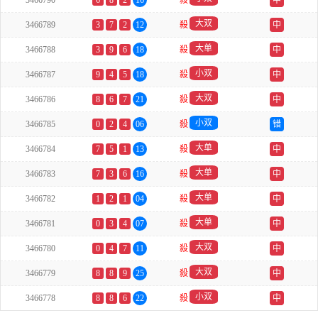
3466790
6
8
2
16
殺
中
大双
3466789
3
7
2
12
殺
中
大单
3466788
3
9
6
18
殺
中
小双
3466787
9
4
5
18
殺
中
大双
3466786
8
6
7
21
殺
中
小双
3466785
0
2
4
06
殺
错
大单
3466784
7
5
1
13
殺
中
大单
3466783
7
3
6
16
殺
中
大单
3466782
1
2
1
04
殺
中
大单
3466781
0
3
4
07
殺
中
大双
3466780
0
4
7
11
殺
中
大双
3466779
8
8
9
25
殺
中
小双
3466778
8
8
6
22
殺
中