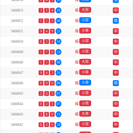
3466854
9
4
3
16
殺
错
大双
3466853
3
3
4
10
殺
中
小双
3466852
1
2
5
08
殺
错
小单
3466851
9
4
9
22
殺
中
小双
3466850
8
2
4
14
殺
中
小双
3466849
1
7
6
14
殺
中
大双
3466848
1
1
7
09
殺
中
小单
3466847
9
4
3
16
殺
中
小单
3466846
0
9
0
09
殺
错
小双
3466845
2
0
5
07
殺
中
小双
3466844
0
2
5
07
殺
中
大单
3466843
3
8
0
11
殺
中
小双
3466842
8
4
6
18
殺
中