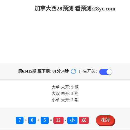
加拿大西28预测 看预测:28yc.com
第
61415
期 距下期:
01
分
53
秒
广告开关：
大单
未开:
9
期
大双
未开:
5
期
小单
未开:
2
期
7
0
5
12
小
双
咪牌
+
+
=
-