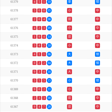
61379
4
5
1
10
单
错
61378
5
0
0
05
小
中
61377
2
0
4
06
双
中
61376
4
2
3
09
小
中
61375
1
9
4
14
双
中
61374
3
4
3
10
小
中
61373
4
1
1
06
大
错
61372
0
2
2
04
大
错
61371
9
3
4
16
大
中
61370
5
5
5
15
小
错
61369
9
0
2
11
小
中
61368
2
3
3
08
双
中
61367
9
4
7
20
双
中