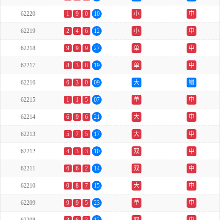
62220
1
9
0
10
小
中
62219
2
4
6
12
小
中
62218
9
9
9
27
单
中
62217
8
3
8
19
单
中
62216
6
3
0
09
大
错
62215
1
1
5
07
单
中
62214
6
9
6
21
大
中
62213
5
7
5
17
大
中
62212
4
3
3
10
双
中
62211
6
6
2
14
双
中
62210
0
8
7
15
大
中
62209
9
9
5
23
单
中