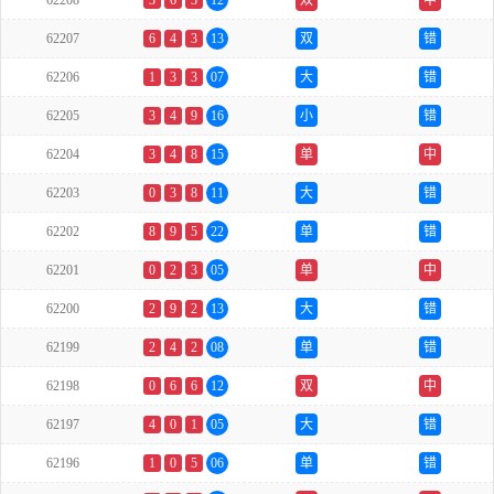
62208
3
6
3
12
双
中
62207
6
4
3
13
双
错
62206
1
3
3
07
大
错
62205
3
4
9
16
小
错
62204
3
4
8
15
单
中
62203
0
3
8
11
大
错
62202
8
9
5
22
单
错
62201
0
2
3
05
单
中
62200
2
9
2
13
大
错
62199
2
4
2
08
单
错
62198
0
6
6
12
双
中
62197
4
0
1
05
大
错
62196
1
0
5
06
单
错