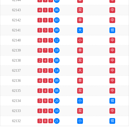
62144
1
1
3
05
单
中
62143
4
1
1
06
双
中
62142
1
1
1
03
单
中
62141
1
5
3
09
大
错
62140
6
1
5
12
小
中
62139
9
7
3
19
单
中
62138
2
4
2
08
双
中
62137
8
3
3
14
大
中
62136
4
1
4
09
单
中
62135
1
4
3
08
双
中
62134
5
9
6
20
小
错
62133
1
3
6
10
双
中
62132
5
8
8
21
小
错