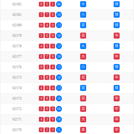
62182
0
5
1
06
大
错
62181
3
7
6
16
小
错
62180
9
4
0
13
双
错
62179
1
6
9
16
双
中
62178
4
5
3
12
大
错
62177
0
7
9
16
大
中
62176
9
2
4
15
小
错
62175
1
9
8
18
双
中
62174
4
5
4
13
双
错
62173
4
9
5
18
双
中
62172
5
0
3
08
双
中
62171
4
3
9
16
大
中
62170
6
2
3
11
单
中