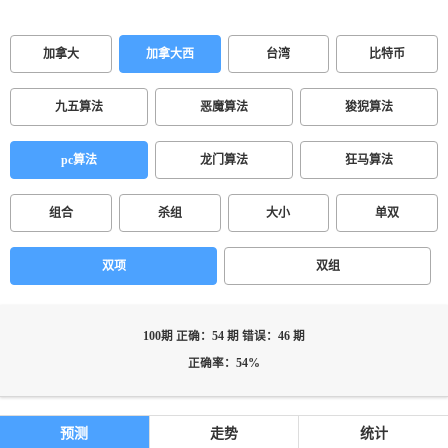
加拿大
加拿大西
台湾
比特币
九五算法
恶魔算法
狻猊算法
pc算法
龙门算法
狂马算法
组合
杀组
大小
单双
双项
双组
100期 正确：54 期 错误：46 期
正确率：54%
预测
走势
统计