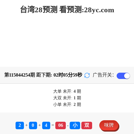
台湾28预测 看预测:28yc.com
第
115044254
期 距下期:
02
时
05
分
58
秒
广告开关：
大单
未开:
4
期
大双
未开:
1
期
小单
未开:
2
期
2
+
0
+
4
=
06
-
小
双
咪牌