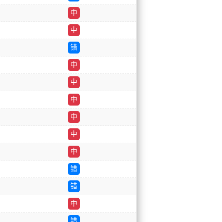
中
中
错
中
中
中
中
中
中
错
错
中
错