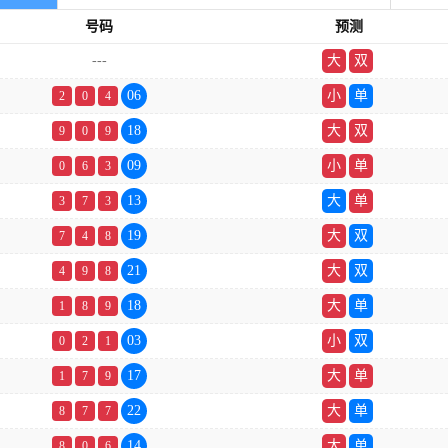
号码
预测
---
大
双
06
小
单
2
0
4
18
大
双
9
0
9
09
小
单
0
6
3
13
大
单
3
7
3
19
大
双
7
4
8
21
大
双
4
9
8
18
大
单
1
8
9
03
小
双
0
2
1
17
大
单
1
7
9
22
大
单
8
7
7
14
大
单
8
0
6