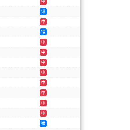
中
错
中
错
中
中
中
中
中
中
中
中
错