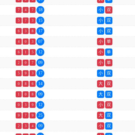
18
小
双
7
4
7
15
小
双
5
7
3
17
小
双
6
3
8
07
小
单
4
0
3
12
小
单
6
1
5
09
小
单
2
0
7
17
小
双
5
9
3
14
大
双
0
8
6
09
大
双
1
0
8
12
小
双
0
3
9
25
大
双
9
7
9
09
小
双
2
3
4