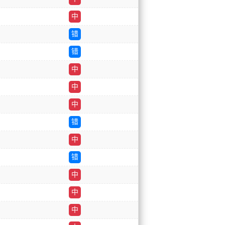
中
错
错
中
中
中
错
中
错
中
中
中