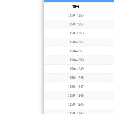
期号
115044255
115044254
115044253
115044252
115044251
115044250
115044249
115044248
115044247
115044246
115044245
115044244