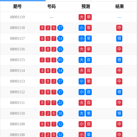
期号
号码
预测
结果
08091119
---
大
单
---
08091118
9
2
6
17
小
单
中
08091117
6
1
7
14
小
单
错
08091116
5
8
2
15
大
单
中
08091115
2
1
2
05
大
双
错
08091114
4
8
2
14
大
双
中
08091113
5
9
3
17
小
单
中
08091112
1
9
7
17
小
双
错
08091111
8
7
7
22
大
双
中
08091110
2
2
6
10
大
单
错
08091109
0
5
7
12
小
双
中
08091108
2
2
8
12
小
单
中