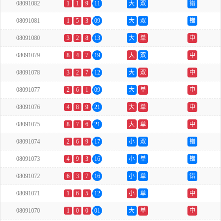
08091082
1
1
9
11
大
双
错
08091081
1
5
3
09
大
双
错
08091080
3
2
8
13
大
单
中
08091079
8
4
7
19
大
双
中
08091078
3
2
7
12
大
双
中
08091077
2
6
1
09
大
单
中
08091076
4
8
9
21
大
单
中
08091075
8
7
6
21
大
单
中
08091074
2
6
9
17
小
双
错
08091073
4
9
3
16
小
单
错
08091072
6
3
7
16
小
单
错
08091071
1
6
5
12
小
单
中
08091070
1
0
0
01
大
单
中