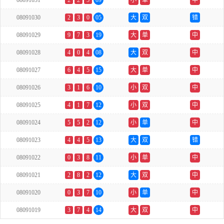
08091031
2
2
5
09
小
单
中
08091030
2
3
0
05
大
双
错
08091029
9
7
3
19
大
单
中
08091028
4
0
4
08
大
双
中
08091027
6
4
5
15
大
单
中
08091026
3
1
6
10
小
双
中
08091025
4
1
7
12
小
双
中
08091024
5
5
2
12
小
单
中
08091023
4
4
5
13
大
双
错
08091022
0
3
8
11
小
单
中
08091021
2
8
2
12
大
双
中
08091020
0
3
7
10
小
单
中
08091019
3
7
4
14
大
双
中