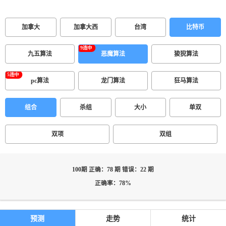
加拿大
加拿大西
台湾
比特币
九五算法
恶魔算法
狻猊算法
pc算法
龙门算法
狂马算法
组合
杀组
大小
单双
双项
双组
100期 正确：78 期 错误：22 期
正确率：78%
预测
走势
统计