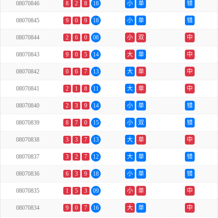
08070846
8
2
8
18
小
单
错
08070845
9
0
9
18
小
单
错
08070844
2
6
0
08
小
双
中
08070843
9
0
5
14
大
单
中
08070842
0
6
7
13
大
单
中
08070841
2
1
8
11
大
单
中
08070840
2
3
9
14
小
单
错
08070839
8
7
0
15
小
双
错
08070838
3
3
7
13
大
单
中
08070837
3
2
7
12
大
单
错
08070836
6
3
9
18
小
单
错
08070835
1
5
3
09
小
单
中
08070834
9
0
7
16
大
单
中