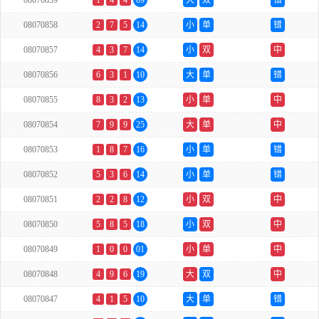
08070859
1
4
4
09
大
双
错
08070858
2
7
5
14
小
单
错
08070857
4
3
7
14
小
双
中
08070856
6
3
1
10
大
单
错
08070855
8
3
2
13
小
单
中
08070854
7
9
9
25
大
单
中
08070853
1
8
7
16
小
单
错
08070852
5
3
6
14
小
单
错
08070851
2
2
8
12
小
双
中
08070850
5
8
5
18
小
双
中
08070849
1
0
0
01
小
单
中
08070848
4
9
6
19
大
双
中
08070847
4
1
5
10
大
单
错