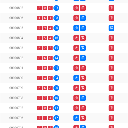
08070807
3
0
0
03
小
单
中
08070806
1
6
1
08
小
单
中
08070805
7
9
4
20
小
单
错
08070804
7
5
4
16
大
双
中
08070803
6
2
7
15
大
双
中
08070802
8
6
0
14
大
单
中
08070801
2
0
3
05
小
单
中
08070800
0
4
0
04
大
双
中
08070799
6
6
8
20
大
双
中
08070798
2
7
1
10
小
单
中
08070797
9
0
4
13
小
单
中
08070796
7
1
4
12
大
双
中