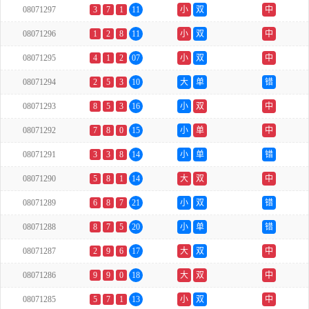
08071297
3
7
1
11
小
双
中
08071296
1
2
8
11
小
双
中
08071295
4
1
2
07
小
双
中
08071294
2
5
3
10
大
单
错
08071293
8
5
3
16
小
双
中
08071292
7
8
0
15
小
单
中
08071291
3
3
8
14
小
单
错
08071290
5
8
1
14
大
双
中
08071289
6
8
7
21
小
双
错
08071288
8
7
5
20
小
单
错
08071287
2
9
6
17
大
双
中
08071286
9
9
0
18
大
双
中
08071285
5
7
1
13
小
双
中