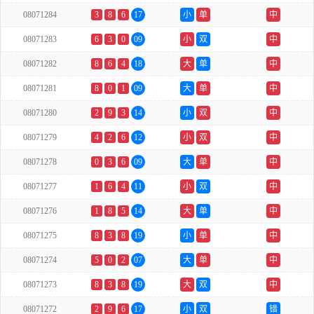
08071284
3
8
6
17
小
单
中
08071283
6
3
0
09
小
双
中
08071282
8
6
4
18
大
单
中
08071281
8
0
1
09
大
单
中
08071280
2
9
3
14
小
双
中
08071279
4
2
6
12
小
双
中
08071278
0
3
6
09
大
单
中
08071277
1
6
4
11
小
双
中
08071276
1
8
5
14
大
单
中
08071275
8
3
8
19
小
单
中
08071274
5
0
2
07
大
单
中
08071273
8
3
8
19
大
双
中
08071272
2
9
6
17
小
双
错