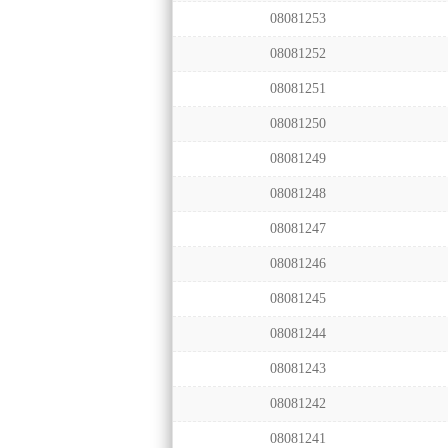
08081253
08081252
08081251
08081250
08081249
08081248
08081247
08081246
08081245
08081244
08081243
08081242
08081241