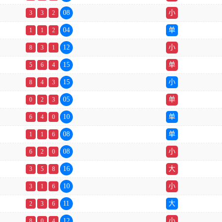
08
小
3
3
2
04
单
1
1
2
12
小
8
3
1
15
单
5
6
4
15
小
8
4
3
05
单
0
2
3
10
单
6
4
0
08
单
1
1
6
08
小
6
2
0
16
大
3
5
8
10
小
3
1
6
11
大
2
3
6
12
小
8
0
4