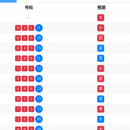
号码
预测
---
大
11
小
8
2
1
18
双
6
3
9
15
双
6
4
5
11
双
3
0
8
12
小
1
7
4
10
双
4
0
6
23
单
6
9
8
13
双
8
3
2
13
单
7
1
5
09
大
2
6
1
18
大
4
9
5