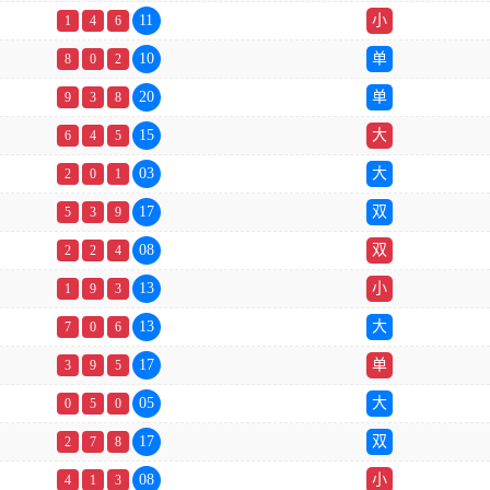
11
小
1
4
6
10
单
8
0
2
20
单
9
3
8
15
大
6
4
5
03
大
2
0
1
17
双
5
3
9
08
双
2
2
4
13
小
1
9
3
13
大
7
0
6
17
单
3
9
5
05
大
0
5
0
17
双
2
7
8
08
小
4
1
3