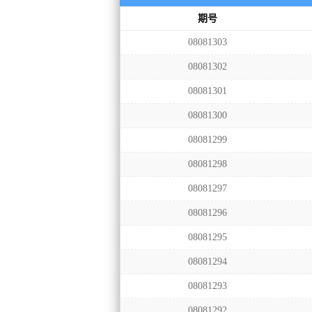
期号
08081303
08081302
08081301
08081300
08081299
08081298
08081297
08081296
08081295
08081294
08081293
08081292