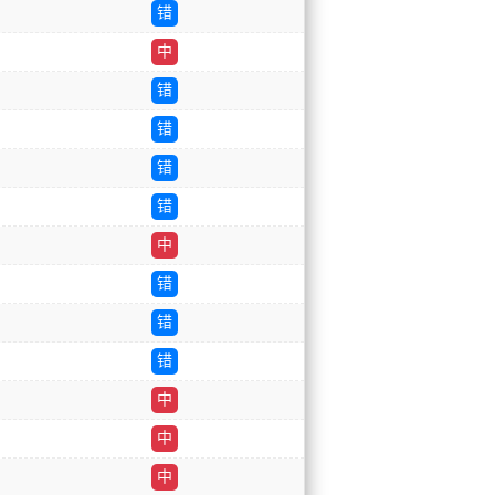
错
中
错
错
错
错
中
错
错
错
中
中
中