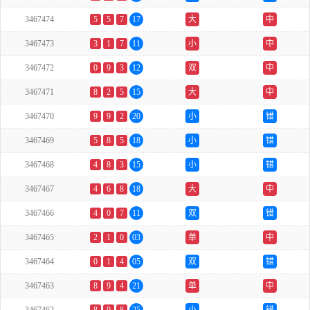
3467474
5
5
7
17
大
中
3467473
3
1
7
11
小
中
3467472
0
9
3
12
双
中
3467471
8
2
5
15
大
中
3467470
9
9
2
20
小
错
3467469
5
8
5
18
小
错
3467468
4
8
3
15
小
错
3467467
4
6
8
18
大
中
3467466
4
0
7
11
双
错
3467465
2
1
0
03
单
中
3467464
0
1
4
05
双
错
3467463
8
9
4
21
单
中