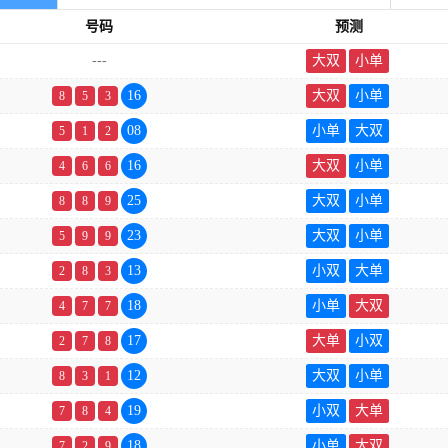
号码
预测
---
大双
小单
16
大双
小单
8
5
3
08
小单
大双
5
1
2
16
大双
小单
4
6
6
25
大双
小单
8
8
9
23
大双
小单
5
9
9
13
小双
大单
2
8
3
18
小单
大双
4
7
7
17
大单
小双
2
7
8
12
大双
小单
8
3
1
19
小双
大单
7
8
4
18
小单
大双
7
2
9