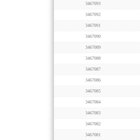
3467093
3467092
3467091
3467090
3467089
3467088
3467087
3467086
3467085
3467084
3467083
3467082
3467081