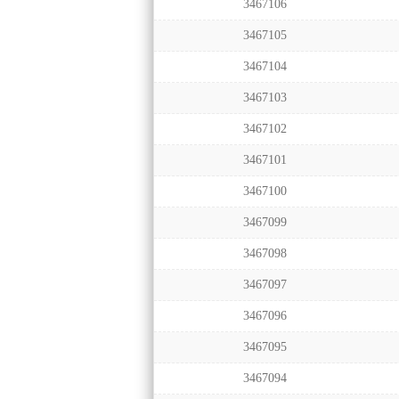
3467106
3467105
3467104
3467103
3467102
3467101
3467100
3467099
3467098
3467097
3467096
3467095
3467094