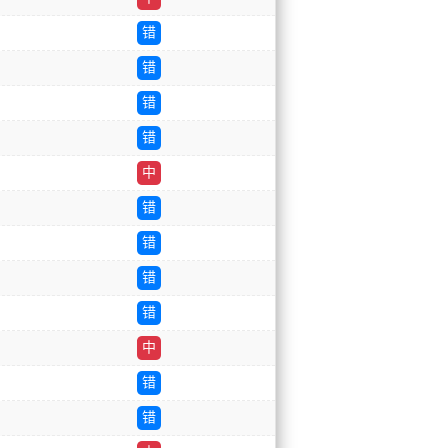
错
错
错
错
中
错
错
错
错
中
错
错