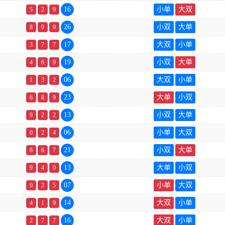
16
小单
大双
5
2
9
26
小双
大单
8
9
9
17
大双
小单
3
7
7
19
小双
大单
4
6
9
06
大双
小单
1
3
2
23
大单
小双
6
8
9
13
小双
大单
9
2
2
06
小单
大双
0
2
4
21
小双
大单
8
6
7
13
大单
小双
9
4
0
07
小单
大双
0
2
5
14
大双
小单
4
1
9
16
大双
小单
2
7
7