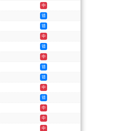
中
错
错
中
错
中
错
错
中
错
中
中
中