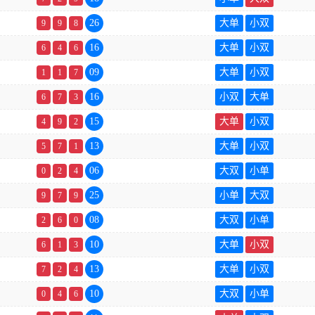
26
大单
小双
9
9
8
16
大单
小双
6
4
6
09
大单
小双
1
1
7
16
小双
大单
6
7
3
15
大单
小双
4
9
2
13
大单
小双
5
7
1
06
大双
小单
0
2
4
25
小单
大双
9
7
9
08
大双
小单
2
6
0
10
大单
小双
6
1
3
13
大单
小双
7
2
4
10
大双
小单
0
4
6