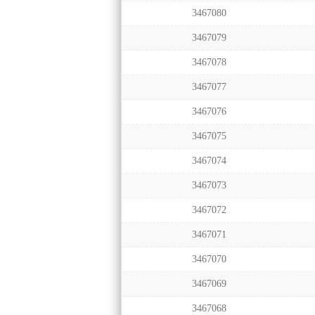
3467080
3467079
3467078
3467077
3467076
3467075
3467074
3467073
3467072
3467071
3467070
3467069
3467068