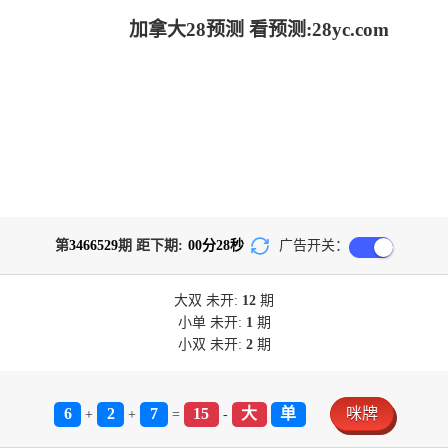
加拿大28预测 看预测:28yc.com
第
3466529
期 距下期:
00
分
27
秒
广告开关：
大双
未开:
12
期
小单
未开:
1
期
小双
未开:
2
期
6
2
7
15
大
单
咪牌
+
+
=
-