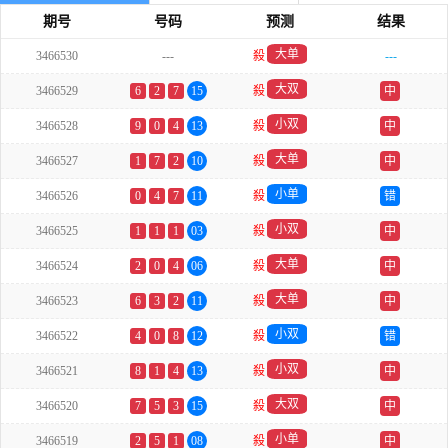
期号
号码
预测
结果
大单
3466530
---
殺
---
大双
3466529
6
2
7
15
殺
中
小双
3466528
9
0
4
13
殺
中
大单
3466527
1
7
2
10
殺
中
小单
3466526
0
4
7
11
殺
错
小双
3466525
1
1
1
03
殺
中
大单
3466524
2
0
4
06
殺
中
大单
3466523
6
3
2
11
殺
中
小双
3466522
4
0
8
12
殺
错
小双
3466521
8
1
4
13
殺
中
大双
3466520
7
5
3
15
殺
中
小单
3466519
2
5
1
08
殺
中