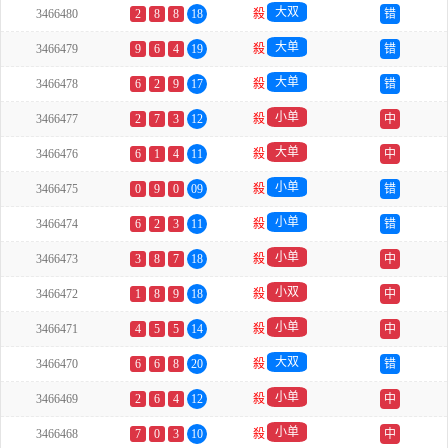
大双
3466480
2
8
8
18
殺
错
大单
3466479
9
6
4
19
殺
错
大单
3466478
6
2
9
17
殺
错
小单
3466477
2
7
3
12
殺
中
大单
3466476
6
1
4
11
殺
中
小单
3466475
0
9
0
09
殺
错
小单
3466474
6
2
3
11
殺
错
小单
3466473
3
8
7
18
殺
中
小双
3466472
1
8
9
18
殺
中
小单
3466471
4
5
5
14
殺
中
大双
3466470
6
6
8
20
殺
错
小单
3466469
2
6
4
12
殺
中
小单
3466468
7
0
3
10
殺
中