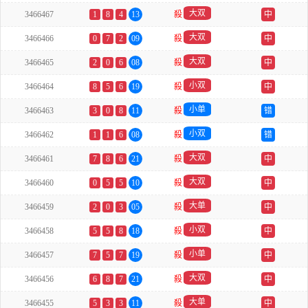
大双
3466467
1
8
4
13
殺
中
大双
3466466
0
7
2
09
殺
中
大双
3466465
2
0
6
08
殺
中
小双
3466464
8
5
6
19
殺
中
小单
3466463
3
0
8
11
殺
错
小双
3466462
1
1
6
08
殺
错
大双
3466461
7
8
6
21
殺
中
大双
3466460
0
5
5
10
殺
中
大单
3466459
2
0
3
05
殺
中
小双
3466458
5
5
8
18
殺
中
小单
3466457
7
5
7
19
殺
中
大双
3466456
6
8
7
21
殺
中
大单
3466455
5
3
3
11
殺
中