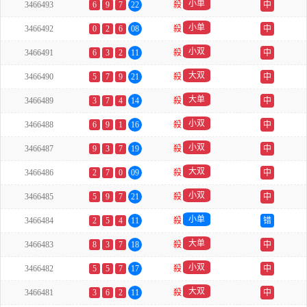
小单
3466493
6
9
7
22
殺
中
小单
3466492
0
2
6
08
殺
中
小双
3466491
6
3
2
11
殺
中
大双
3466490
5
7
9
21
殺
中
大单
3466489
3
7
4
14
殺
中
小双
3466488
6
9
1
16
殺
中
小双
3466487
9
3
7
19
殺
中
大双
3466486
2
7
0
09
殺
中
小双
3466485
5
9
7
21
殺
中
小单
3466484
2
5
4
11
殺
错
大单
3466483
8
3
7
18
殺
中
小双
3466482
5
5
7
17
殺
中
大双
3466481
3
6
2
11
殺
中