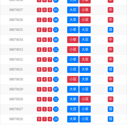
08070038
3
0
4
07
大双
小单
中
08070037
5
0
0
05
大双
小单
中
08070036
2
3
3
08
大单
小双
中
08070035
6
7
8
21
小单
大双
错
08070034
0
6
3
09
小单
大双
中
08070033
4
2
6
12
小双
大单
中
08070032
4
3
7
14
小单
大双
中
08070031
8
9
3
20
小双
大单
错
08070030
0
4
8
12
小双
大单
中
08070029
1
6
0
07
大单
小双
错
08070028
4
1
7
12
大单
小双
中
08070027
6
1
8
15
大双
小单
错
08070026
9
7
4
20
大单
小双
错