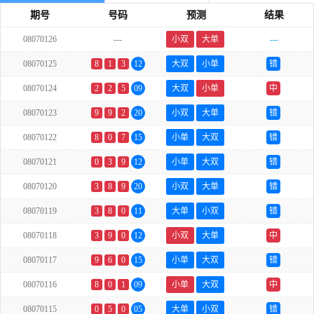
期号
号码
预测
结果
08070126
---
小双
大单
---
08070125
8
1
3
12
大双
小单
错
08070124
2
2
5
09
大双
小单
中
08070123
9
9
2
20
小双
大单
错
08070122
8
0
7
15
小单
大双
错
08070121
0
3
9
12
小单
大双
错
08070120
3
8
9
20
小双
大单
错
08070119
3
8
0
11
大单
小双
错
08070118
3
9
0
12
小双
大单
中
08070117
9
6
0
15
小单
大双
错
08070116
8
0
1
09
小单
大双
中
08070115
0
5
0
05
大单
小双
错