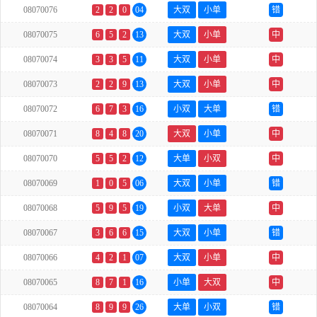
08070076
2
2
0
04
大双
小单
错
08070075
6
5
2
13
大双
小单
中
08070074
3
3
5
11
大双
小单
中
08070073
2
2
9
13
大双
小单
中
08070072
6
7
3
16
小双
大单
错
08070071
8
4
8
20
大双
小单
中
08070070
5
5
2
12
大单
小双
中
08070069
1
0
5
06
大双
小单
错
08070068
5
9
5
19
小双
大单
中
08070067
3
6
6
15
大双
小单
错
08070066
4
2
1
07
大双
小单
中
08070065
8
7
1
16
小单
大双
中
08070064
8
9
9
26
大单
小双
错