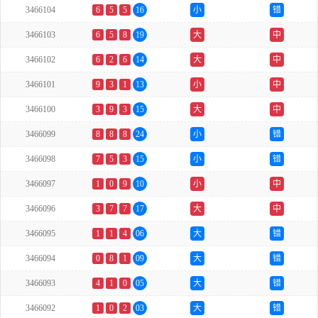
3466104
6
5
5
16
小
错
3466103
6
5
8
19
大
中
3466102
6
2
6
14
大
中
3466101
9
3
1
13
小
中
3466100
3
9
3
15
大
中
3466099
8
8
8
24
小
错
3466098
7
5
3
15
小
错
3466097
1
0
9
10
小
中
3466096
3
7
7
17
大
中
3466095
1
1
4
06
大
错
3466094
0
8
1
09
大
错
3466093
4
1
0
05
大
错
3466092
1
0
2
03
大
错