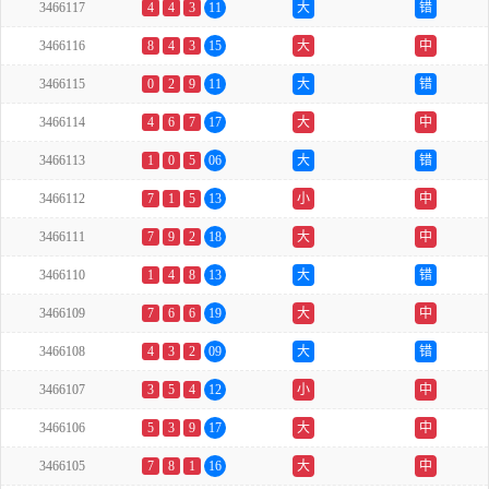
3466117
4
4
3
11
大
错
3466116
8
4
3
15
大
中
3466115
0
2
9
11
大
错
3466114
4
6
7
17
大
中
3466113
1
0
5
06
大
错
3466112
7
1
5
13
小
中
3466111
7
9
2
18
大
中
3466110
1
4
8
13
大
错
3466109
7
6
6
19
大
中
3466108
4
3
2
09
大
错
3466107
3
5
4
12
小
中
3466106
5
3
9
17
大
中
3466105
7
8
1
16
大
中