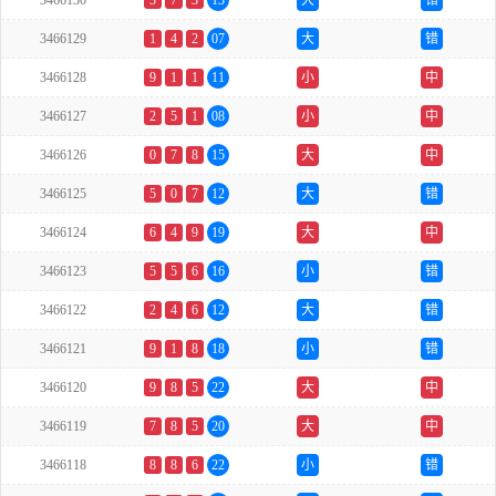
3466130
3
7
3
13
大
错
3466129
1
4
2
07
大
错
3466128
9
1
1
11
小
中
3466127
2
5
1
08
小
中
3466126
0
7
8
15
大
中
3466125
5
0
7
12
大
错
3466124
6
4
9
19
大
中
3466123
5
5
6
16
小
错
3466122
2
4
6
12
大
错
3466121
9
1
8
18
小
错
3466120
9
8
5
22
大
中
3466119
7
8
5
20
大
中
3466118
8
8
6
22
小
错