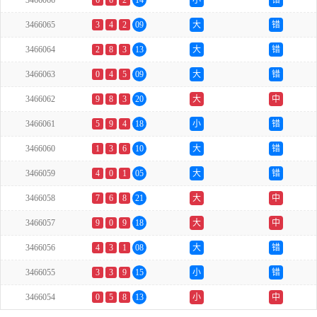
3466066
6
6
2
14
小
错
3466065
3
4
2
09
大
错
3466064
2
8
3
13
大
错
3466063
0
4
5
09
大
错
3466062
9
8
3
20
大
中
3466061
5
9
4
18
小
错
3466060
1
3
6
10
大
错
3466059
4
0
1
05
大
错
3466058
7
6
8
21
大
中
3466057
9
0
9
18
大
中
3466056
4
3
1
08
大
错
3466055
3
3
9
15
小
错
3466054
0
5
8
13
小
中