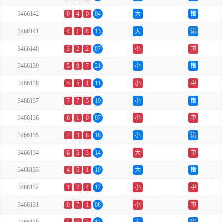
3466142
0
4
0
04
大
错
3466141
4
1
8
13
大
错
3466140
3
2
2
07
小
中
3466139
5
9
7
21
小
错
3466138
5
5
1
11
小
中
3466137
7
7
5
19
小
错
3466136
6
1
0
07
小
中
3466135
7
3
8
18
小
错
3466134
6
5
3
14
大
中
3466133
4
5
1
10
大
错
3466132
1
7
4
12
小
中
3466131
0
7
1
08
小
中