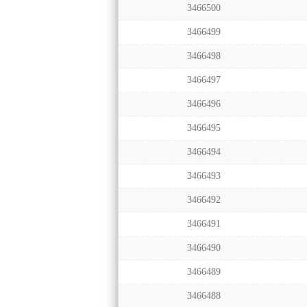
3466500
3466499
3466498
3466497
3466496
3466495
3466494
3466493
3466492
3466491
3466490
3466489
3466488