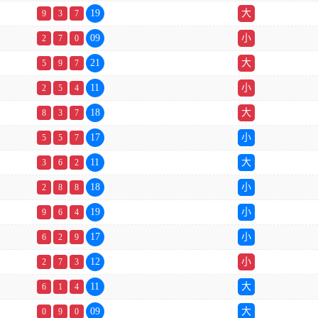
19
大
9
3
7
09
小
2
7
0
21
大
5
9
7
11
小
2
5
4
18
大
8
3
7
17
小
5
5
7
11
大
3
6
2
18
小
2
8
8
19
小
9
6
4
17
小
6
2
9
12
小
2
7
3
11
大
6
1
4
09
大
0
9
0