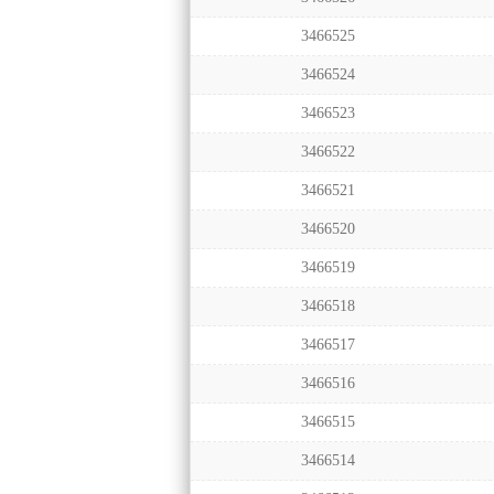
3466525
3466524
3466523
3466522
3466521
3466520
3466519
3466518
3466517
3466516
3466515
3466514