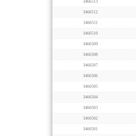
3466513
3466512
3466511
3466510
3466509
3466508
3466507
3466506
3466505
3466504
3466503
3466502
3466501