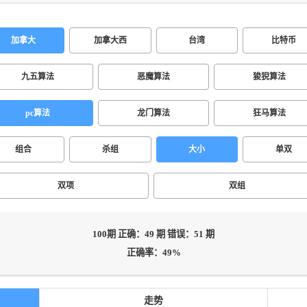
加拿大
加拿大西
台湾
比特币
九五算法
恶魔算法
狻猊算法
pc算法
龙门算法
狂马算法
组合
杀组
大小
单双
双项
双组
100期 正确：49 期 错误：51 期
正确率：49%
走势