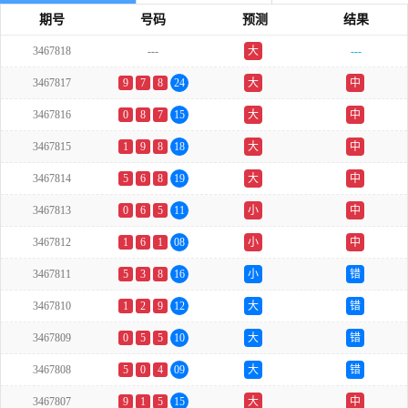
期号
号码
预测
结果
3467818
---
大
---
双
3467817
9
7
8
24
大
中
3467816
0
8
7
15
大
中
3467815
1
9
8
18
大
中
3467814
5
6
8
19
大
中
3467813
0
6
5
11
小
中
3467812
1
6
1
08
小
中
3467811
5
3
8
16
小
错
3467810
1
2
9
12
大
错
3467809
0
5
5
10
大
错
3467808
5
0
4
09
大
错
3467807
9
1
5
15
大
中