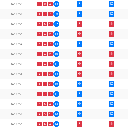
3467768
9
0
4
13
大
错
3467767
1
2
3
06
大
错
3467766
5
8
9
22
大
中
3467765
3
4
6
13
小
中
3467764
6
4
3
13
大
错
3467763
0
4
6
10
小
中
3467762
2
4
5
11
小
中
3467761
4
1
8
13
小
中
3467760
1
7
8
16
小
错
3467759
2
2
7
11
大
错
3467758
3
8
4
15
小
错
3467757
4
5
9
18
小
错
3467756
4
6
4
14
大
中