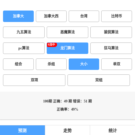
加拿大
加拿大西
台湾
比特币
九五算法
恶魔算法
狻猊算法
pc算法
龙门算法
狂马算法
组合
杀组
大小
单双
双项
双组
100期 正确：49 期 错误：51 期
正确率：49%
预测
走势
统计