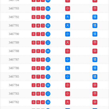
3467794
1
1
4
06
小
中
3467793
3
1
0
04
小
中
3467792
6
0
5
11
大
错
3467791
1
4
3
08
大
错
3467790
8
7
0
15
小
错
3467789
6
9
7
22
大
中
3467788
0
8
0
08
小
中
3467787
9
5
9
23
小
错
3467786
0
4
3
07
大
错
3467785
4
7
4
15
小
错
3467784
2
4
0
06
小
中
3467783
4
0
9
13
小
中
3467782
6
6
4
16
大
中