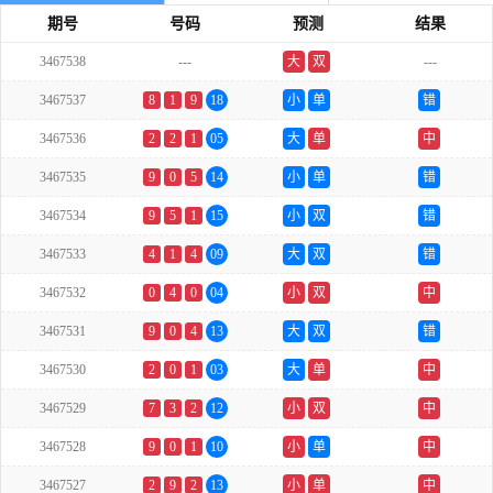
期号
号码
预测
结果
3467538
---
大
双
---
3467537
8
1
9
18
小
单
错
3467536
2
2
1
05
大
单
中
3467535
9
0
5
14
小
单
错
3467534
9
5
1
15
小
双
错
3467533
4
1
4
09
大
双
错
3467532
0
4
0
04
小
双
中
3467531
9
0
4
13
大
双
错
3467530
2
0
1
03
大
单
中
3467529
7
3
2
12
小
双
中
3467528
9
0
1
10
小
单
中
3467527
2
9
2
13
小
单
中