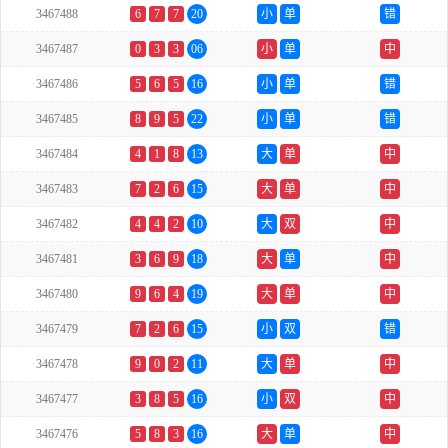
3467488
6
7
7
20
小
单
错
3467487
0
3
3
06
小
单
中
3467486
5
6
5
16
小
单
错
3467485
8
9
5
22
小
单
错
3467484
4
1
8
13
大
单
中
3467483
7
2
6
15
大
单
中
3467482
4
4
2
10
大
双
中
3467481
3
6
9
18
大
单
中
3467480
9
6
4
19
大
单
中
3467479
7
2
6
15
小
双
错
3467478
9
0
2
11
大
单
中
3467477
3
8
5
16
小
双
中
3467476
5
8
3
16
大
单
中