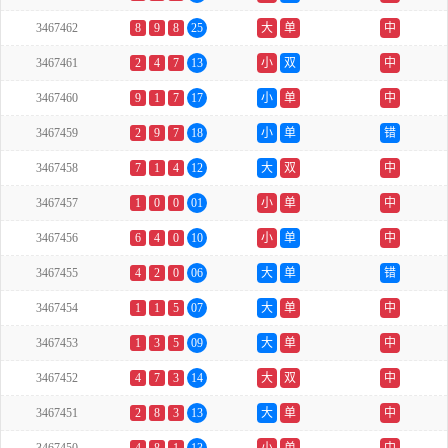
3467462
8
9
8
25
大
单
中
3467461
2
4
7
13
小
双
中
3467460
9
1
7
17
小
单
中
3467459
2
9
7
18
小
单
错
3467458
7
1
4
12
大
双
中
3467457
1
0
0
01
小
单
中
3467456
6
4
0
10
小
单
中
3467455
4
2
0
06
大
单
错
3467454
1
1
5
07
大
单
中
3467453
1
3
5
09
大
单
中
3467452
4
7
3
14
大
双
中
3467451
2
8
3
13
大
单
中