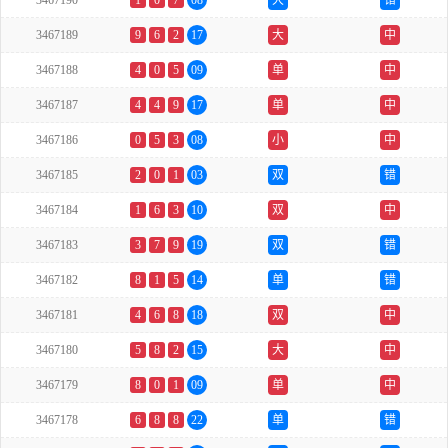
3467190
1
0
7
08
大
错
3467189
9
6
2
17
大
中
3467188
4
0
5
09
单
中
3467187
4
4
9
17
单
中
3467186
0
5
3
08
小
中
3467185
2
0
1
03
双
错
3467184
1
6
3
10
双
中
3467183
3
7
9
19
双
错
3467182
8
1
5
14
单
错
3467181
4
6
8
18
双
中
3467180
5
8
2
15
大
中
3467179
8
0
1
09
单
中
3467178
6
8
8
22
单
错