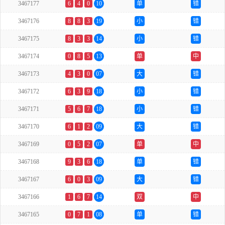
3467177
6
4
0
10
单
错
3467176
8
8
3
19
小
错
3467175
8
3
3
14
小
错
3467174
0
8
5
13
单
中
3467173
4
3
0
07
大
错
3467172
6
3
9
18
小
错
3467171
5
6
7
18
小
错
3467170
6
1
2
09
大
错
3467169
0
5
2
07
单
中
3467168
9
3
6
18
单
错
3467167
6
0
3
09
大
错
3467166
1
6
7
14
双
中
3467165
0
7
1
08
单
错