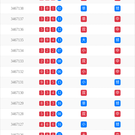
3467138
1
0
1
02
单
错
3467137
3
2
6
11
单
中
3467136
5
6
1
12
双
中
3467135
0
9
4
13
大
错
3467134
3
2
2
07
小
中
3467133
2
3
3
08
双
中
3467132
0
5
1
06
小
中
3467131
9
1
5
15
小
错
3467130
5
3
4
12
双
中
3467129
8
5
3
16
单
错
3467128
5
1
2
08
双
中
3467127
4
6
6
16
小
错