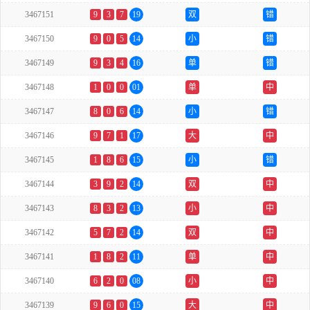
3467151
9
3
7
19
双
错
3467150
9
0
5
14
小
错
3467149
9
3
4
16
单
错
3467148
1
0
0
01
单
中
3467147
8
0
6
14
小
错
3467146
9
7
1
17
大
中
3467145
1
8
6
15
小
错
3467144
3
9
2
14
双
中
3467143
8
3
2
13
小
中
3467142
5
7
2
14
双
中
3467141
1
8
2
11
单
中
3467140
6
2
0
08
小
中
3467139
9
6
0
15
大
中