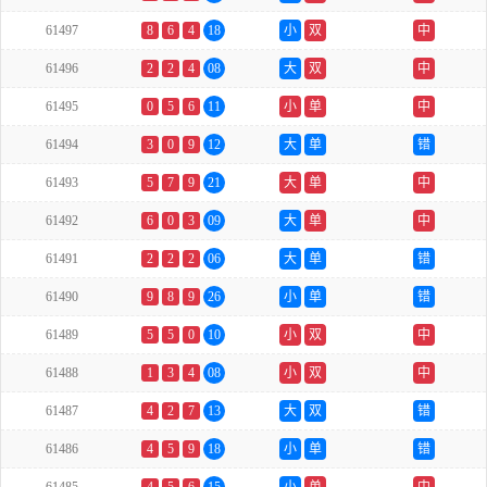
61497
8
6
4
18
小
双
中
61496
2
2
4
08
大
双
中
61495
0
5
6
11
小
单
中
61494
3
0
9
12
大
单
错
61493
5
7
9
21
大
单
中
61492
6
0
3
09
大
单
中
61491
2
2
2
06
大
单
错
61490
9
8
9
26
小
单
错
61489
5
5
0
10
小
双
中
61488
1
3
4
08
小
双
中
61487
4
2
7
13
大
双
错
61486
4
5
9
18
小
单
错