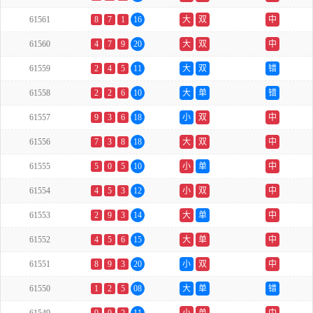
61561
8
7
1
16
大
双
中
61560
4
7
9
20
大
双
中
61559
2
4
5
11
大
双
错
61558
2
2
6
10
大
单
错
61557
9
3
6
18
小
双
中
61556
7
3
8
18
大
双
中
61555
5
0
5
10
小
单
中
61554
4
5
3
12
小
双
中
61553
2
9
3
14
大
单
中
61552
4
5
6
15
大
单
中
61551
8
9
3
20
小
双
中
61550
1
2
5
08
大
单
错