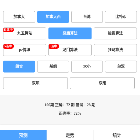
加拿大
加拿大西
台湾
比特币
九五算法
恶魔算法
狻猊算法
pc算法
龙门算法
狂马算法
组合
杀组
大小
单双
双项
双组
100期 正确：72 期 错误：28 期
正确率：72%
预测
走势
统计