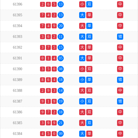
61396
2
6
5
13
小
双
中
61395
7
4
2
13
大
单
中
61394
7
4
9
20
大
单
中
61393
3
6
2
11
大
双
错
61392
3
7
5
15
大
单
中
61391
0
1
4
05
大
单
中
61390
3
5
0
08
小
双
中
61389
8
6
4
18
小
单
错
61388
2
9
3
14
大
双
中
61387
9
1
9
19
小
双
错
61386
9
7
2
18
大
双
中
61385
3
9
9
21
大
双
中
61384
4
5
0
09
大
单
中