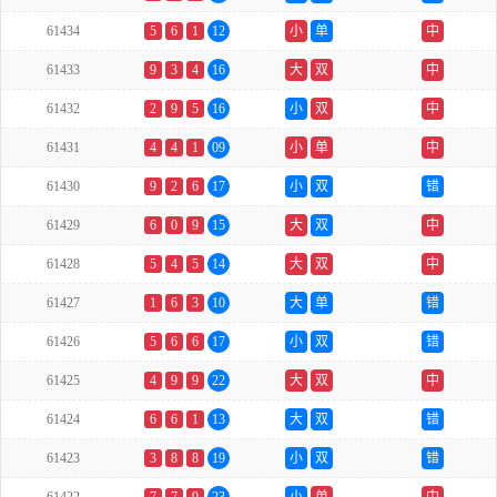
61434
5
6
1
12
小
单
中
61433
9
3
4
16
大
双
中
61432
2
9
5
16
小
双
中
61431
4
4
1
09
小
单
中
61430
9
2
6
17
小
双
错
61429
6
0
9
15
大
双
中
61428
5
4
5
14
大
双
中
61427
1
6
3
10
大
单
错
61426
5
6
6
17
小
双
错
61425
4
9
9
22
大
双
中
61424
6
6
1
13
大
双
错
61423
3
8
8
19
小
双
错