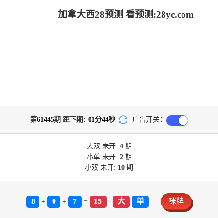
加拿大西28预测 看预测:28yc.com
第
61445
期 距下期:
01
分
44
秒
广告开关：
大双
未开:
4
期
小单
未开:
2
期
小双
未开:
10
期
8
0
7
15
大
单
咪牌
+
+
=
-