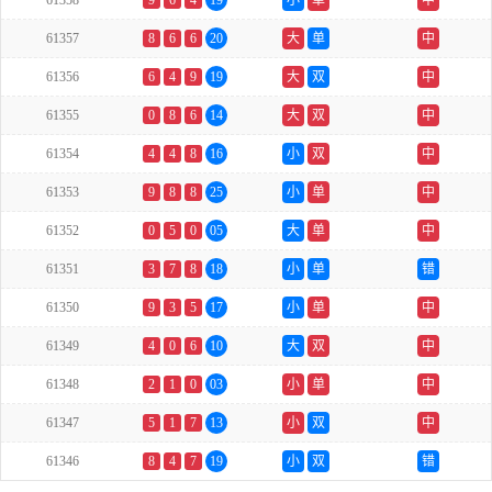
61358
9
6
4
19
小
单
中
61357
8
6
6
20
大
单
中
61356
6
4
9
19
大
双
中
61355
0
8
6
14
大
双
中
61354
4
4
8
16
小
双
中
61353
9
8
8
25
小
单
中
61352
0
5
0
05
大
单
中
61351
3
7
8
18
小
单
错
61350
9
3
5
17
小
单
中
61349
4
0
6
10
大
双
中
61348
2
1
0
03
小
单
中
61347
5
1
7
13
小
双
中
61346
8
4
7
19
小
双
错