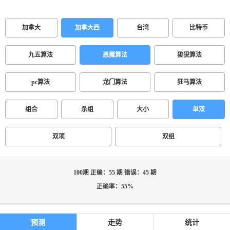
加拿大
加拿大西
台湾
比特币
九五算法
恶魔算法
狻猊算法
pc算法
龙门算法
狂马算法
组合
杀组
大小
单双
双项
双组
100期 正确：55 期 错误：45 期
正确率：55%
预测
走势
统计