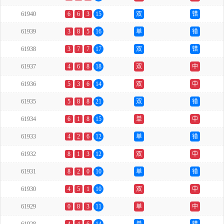
61940
6
6
3
15
双
错
61939
3
8
5
16
单
错
61938
3
7
7
17
双
错
61937
4
6
8
18
双
中
61936
5
3
6
14
双
中
61935
5
8
8
21
双
错
61934
6
1
8
15
单
中
61933
4
2
6
12
单
错
61932
8
1
3
12
双
中
61931
8
2
0
10
单
错
61930
4
5
1
10
双
中
61929
0
8
3
11
单
中