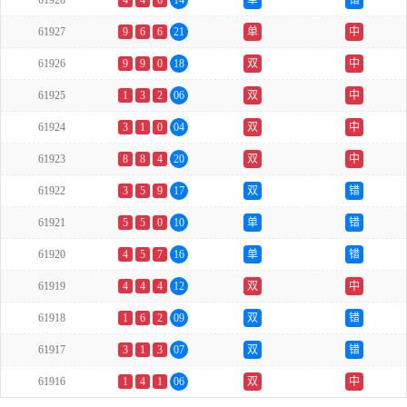
61928
4
4
6
14
单
错
61927
9
6
6
21
单
中
61926
9
9
0
18
双
中
61925
1
3
2
06
双
中
61924
3
1
0
04
双
中
61923
8
8
4
20
双
中
61922
3
5
9
17
双
错
61921
5
5
0
10
单
错
61920
4
5
7
16
单
错
61919
4
4
4
12
双
中
61918
1
6
2
09
双
错
61917
3
1
3
07
双
错
61916
1
4
1
06
双
中