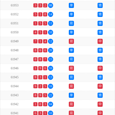
61953
3
3
2
08
单
错
61952
5
1
8
14
单
错
61951
1
5
5
11
双
错
61950
4
5
1
10
单
错
61949
7
1
4
12
双
中
61948
8
6
6
20
单
错
61947
0
8
7
15
双
错
61946
1
9
6
16
双
中
61945
9
3
1
13
双
错
61944
9
2
5
16
双
中
61943
8
9
5
22
单
错
61942
1
0
3
04
双
中
61941
6
3
1
10
双
中