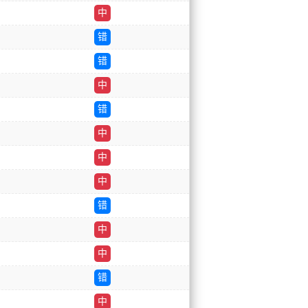
中
错
错
中
错
中
中
中
错
中
中
错
中