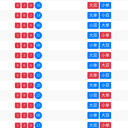
16
大双
小单
9
1
6
14
大单
小双
6
6
2
16
小双
大单
2
5
9
11
大双
小单
5
2
4
08
小单
大双
1
4
3
11
大双
小单
1
3
7
18
小单
大双
6
6
6
15
大单
小双
6
7
2
20
大单
小双
7
6
7
25
小双
大单
9
9
7
13
大双
小单
5
7
1
08
小单
大双
5
2
1
13
大双
小单
1
3
9