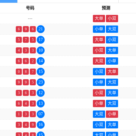
号码
预测
---
大单
小双
21
小单
大双
6
9
6
17
大单
小双
5
7
5
10
小双
大单
4
3
3
14
大双
小单
6
6
2
15
小双
大单
0
8
7
23
小单
大双
9
9
5
12
小双
大单
3
6
3
13
小单
大双
6
4
3
07
大双
小单
1
3
3
16
小双
大单
3
4
9
15
大双
小单
3
4
8