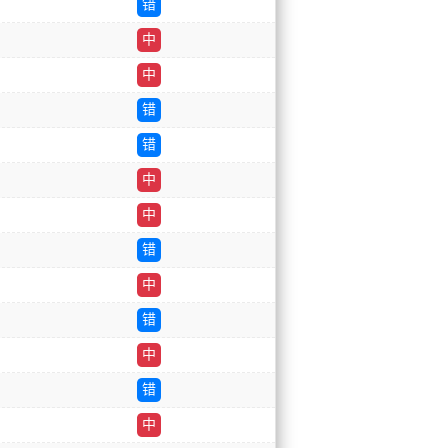
错
中
中
错
错
中
中
错
中
错
中
错
中