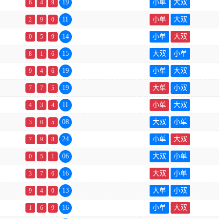
19
小单
大双
6
4
9
11
小单
大双
2
9
0
14
小单
大双
0
5
9
15
大双
小单
8
1
6
19
小单
大双
9
4
6
19
大单
小双
7
7
5
11
小单
大双
4
3
4
08
大双
小单
3
0
5
24
小单
大双
7
9
8
06
大双
小单
0
5
1
16
大双
小单
3
7
6
13
大单
小双
9
4
0
16
小单
大双
1
6
9