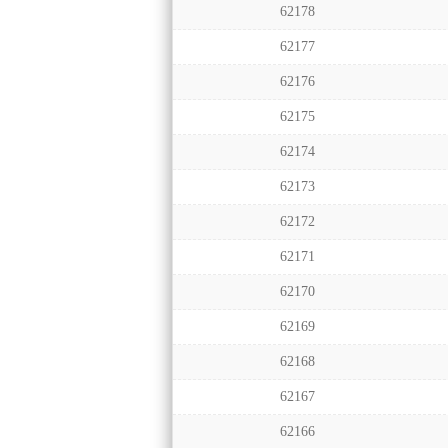
62178
62177
62176
62175
62174
62173
62172
62171
62170
62169
62168
62167
62166