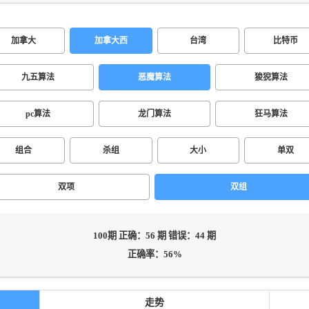
加拿大
加拿大西
台湾
比特币
九五算法
恶魔算法
狻猊算法
pc算法
龙门算法
狂马算法
组合
杀组
大小
单双
双项
双组
100期 正确：56 期 错误：44 期
正确率：56%
走势