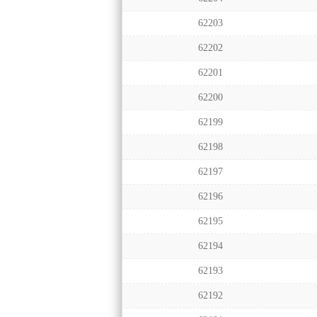
62203
62202
62201
62200
62199
62198
62197
62196
62195
62194
62193
62192