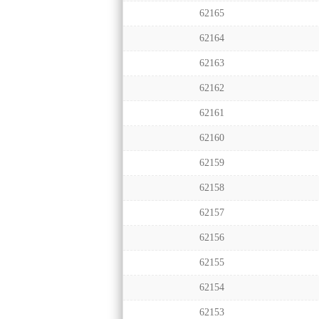
62165
62164
62163
62162
62161
62160
62159
62158
62157
62156
62155
62154
62153