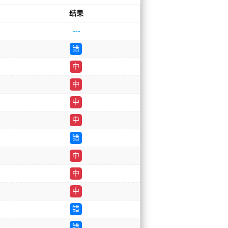
结果
---
错
中
中
中
中
错
中
中
中
错
错