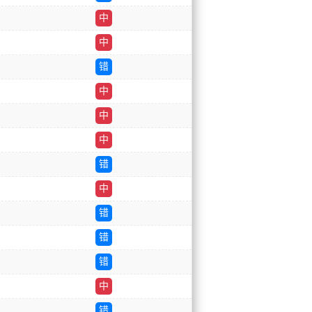
中
中
错
中
中
中
错
中
错
错
错
中
错