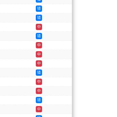
错
错
中
错
中
中
中
错
中
中
错
中