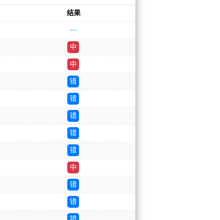
结果
---
中
中
错
错
错
错
错
中
错
错
错