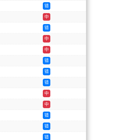
错
中
错
中
中
错
错
错
中
中
错
错
错