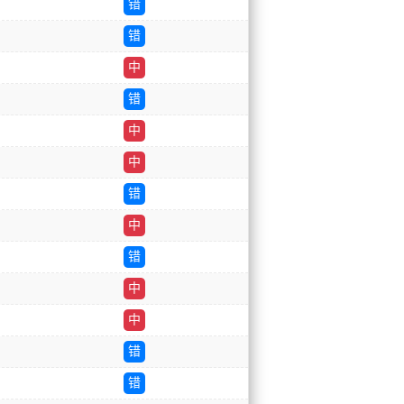
错
错
中
错
中
中
错
中
错
中
中
错
错