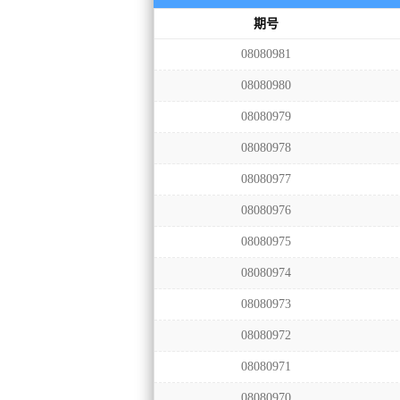
期号
08080981
08080980
08080979
08080978
08080977
08080976
08080975
08080974
08080973
08080972
08080971
08080970