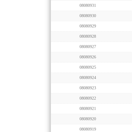
08080931
08080930
08080929
08080928
08080927
08080926
08080925
08080924
08080923
08080922
08080921
08080920
08080919