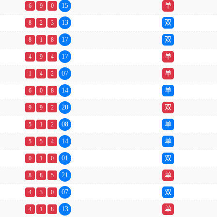
15
单
6
9
0
13
双
8
2
3
17
双
8
1
8
17
单
4
9
4
07
单
1
4
2
14
单
6
0
8
20
双
9
9
2
08
单
5
1
2
14
单
5
5
4
01
双
0
1
0
21
单
8
8
5
07
双
4
3
0
13
单
4
1
8