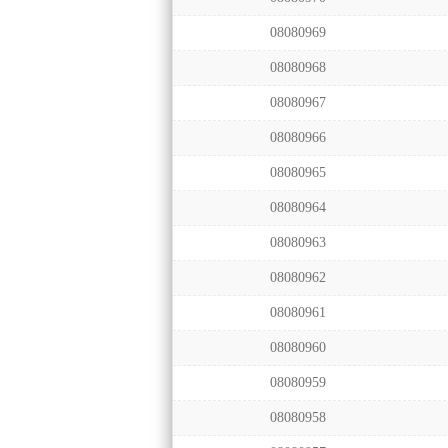
08080969
08080968
08080967
08080966
08080965
08080964
08080963
08080962
08080961
08080960
08080959
08080958