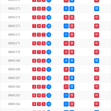
08091276
5
8
8
21
大
双
中
08091275
1
0
1
02
大
单
错
08091274
3
8
9
20
大
双
中
08091273
7
8
5
20
小
双
中
08091272
2
5
7
14
小
双
中
08091271
6
3
0
09
小
单
中
08091270
5
7
3
15
大
单
中
08091269
0
9
3
12
大
单
错
08091268
4
4
9
17
大
双
中
08091267
5
9
4
18
大
单
中
08091266
4
0
7
11
小
双
中
08091265
9
9
3
21
小
单
中
08091264
8
5
5
18
小
双
中