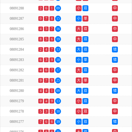
08091288
2
6
1
09
小
双
中
08091287
0
7
8
15
小
单
中
08091286
4
5
7
16
大
双
中
08091285
8
5
6
19
大
双
中
08091284
2
4
7
13
大
双
错
08091283
6
3
9
18
小
单
错
08091282
4
6
7
17
大
双
中
08091281
9
7
9
25
大
单
中
08091280
4
4
1
09
大
双
错
08091279
0
4
9
13
小
双
中
08091278
5
3
2
10
小
双
中
08091277
7
6
6
19
小
双
错