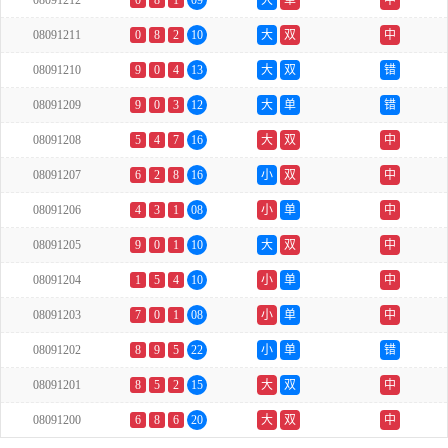
08091212
0
8
1
09
大
单
中
08091211
0
8
2
10
大
双
中
08091210
9
0
4
13
大
双
错
08091209
9
0
3
12
大
单
错
08091208
5
4
7
16
大
双
中
08091207
6
2
8
16
小
双
中
08091206
4
3
1
08
小
单
中
08091205
9
0
1
10
大
双
中
08091204
1
5
4
10
小
单
中
08091203
7
0
1
08
小
单
中
08091202
8
9
5
22
小
单
错
08091201
8
5
2
15
大
双
中
08091200
6
8
6
20
大
双
中