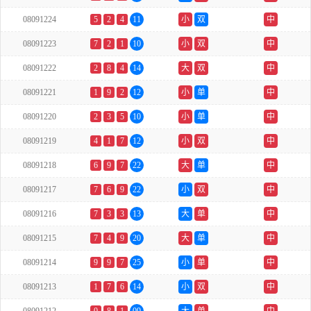
08091224
5
2
4
11
小
双
中
08091223
7
2
1
10
小
双
中
08091222
2
8
4
14
大
双
中
08091221
1
9
2
12
小
单
中
08091220
2
3
5
10
小
单
中
08091219
4
1
7
12
小
双
中
08091218
6
9
7
22
大
单
中
08091217
7
6
9
22
小
双
中
08091216
7
3
3
13
大
单
中
08091215
7
4
9
20
大
单
中
08091214
9
9
7
25
小
单
中
08091213
1
7
6
14
小
双
中