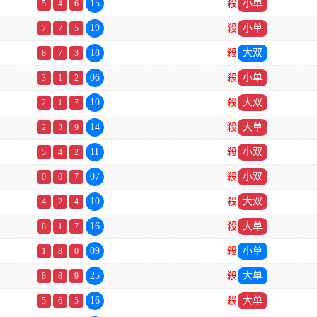
15
殺
小单
5
4
6
19
殺
小单
7
7
5
18
殺
大双
8
7
3
06
殺
小单
3
1
2
10
殺
大双
2
1
7
14
殺
大单
2
3
9
11
殺
小双
5
4
2
07
殺
小双
0
0
7
10
殺
大双
4
2
4
16
殺
大单
8
1
7
09
殺
小单
1
8
0
25
殺
大单
8
8
9
16
殺
大单
5
6
5