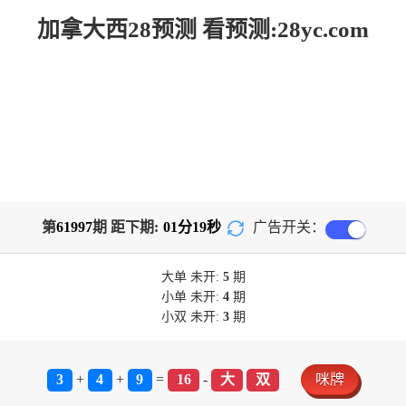
加拿大西28预测 看预测:28yc.com
第
61997
期 距下期:
01
分
19
秒
广告开关：
大单
未开:
5
期
小单
未开:
4
期
小双
未开:
3
期
3
+
4
+
9
=
16
-
大
双
咪牌