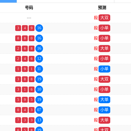
号码
预测
---
殺
大双
16
殺
小单
3
4
9
16
殺
小单
8
8
0
16
殺
大单
2
6
8
12
殺
小单
2
4
6
11
殺
小单
1
9
1
19
殺
大双
3
8
8
10
殺
小单
3
1
6
19
殺
大单
5
9
5
07
殺
小单
0
4
3
13
殺
大单
7
3
3
19
殺
大双
6
5
8