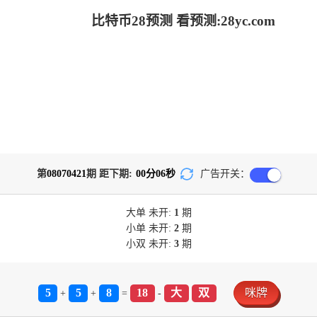
比特币28预测 看预测:28yc.com
第
08070421
期 距下期:
00
分
05
秒
广告开关：
大单
未开:
1
期
小单
未开:
2
期
小双
未开:
3
期
5
5
8
18
大
双
咪牌
+
+
=
-