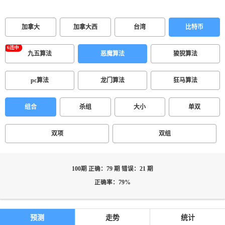
加拿大
加拿大西
台湾
比特币
九五算法
恶魔算法
狻猊算法
pc算法
龙门算法
狂马算法
组合
杀组
大小
单双
双项
双组
100期 正确：79 期 错误：21 期
正确率：79%
预测
走势
统计