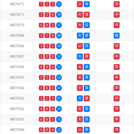
08070372
7
2
3
12
小
单
中
08070371
5
5
8
18
大
双
中
08070370
6
8
3
17
大
双
中
08070369
5
1
0
06
大
单
错
08070368
5
3
1
09
小
双
中
08070367
1
2
8
11
大
单
中
08070366
9
9
4
22
大
单
中
08070365
5
5
4
14
大
单
中
08070364
3
0
4
07
小
双
中
08070363
3
1
1
05
大
单
中
08070362
4
9
6
19
大
双
中
08070361
6
8
1
15
大
双
中
08070360
0
8
4
12
小
单
中