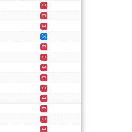
中
中
中
错
中
中
中
中
中
中
中
中
中