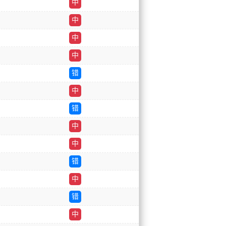
中
中
中
中
错
中
错
中
中
错
中
错
中