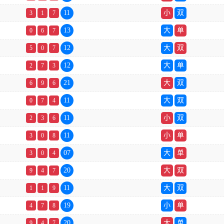
11
小
双
3
1
7
13
大
单
0
6
7
12
大
双
5
0
7
12
大
单
2
7
3
21
大
双
6
9
6
11
大
双
0
7
4
11
小
双
2
3
6
11
小
单
3
0
8
07
大
单
3
0
4
20
大
双
9
4
7
11
大
双
1
1
9
19
小
单
4
7
8
20
大
单
9
4
7