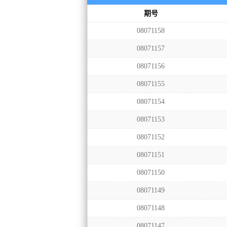
期号
08071158
08071157
08071156
08071155
08071154
08071153
08071152
08071151
08071150
08071149
08071148
08071147