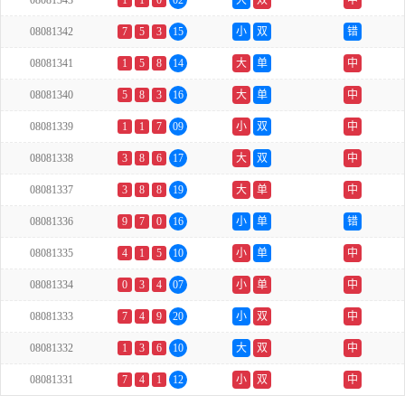
08081343
1
1
0
02
大
双
中
08081342
7
5
3
15
小
双
错
08081341
1
5
8
14
大
单
中
08081340
5
8
3
16
大
单
中
08081339
1
1
7
09
小
双
中
08081338
3
8
6
17
大
双
中
08081337
3
8
8
19
大
单
中
08081336
9
7
0
16
小
单
错
08081335
4
1
5
10
小
单
中
08081334
0
3
4
07
小
单
中
08081333
7
4
9
20
小
双
中
08081332
1
3
6
10
大
双
中
08081331
7
4
1
12
小
双
中