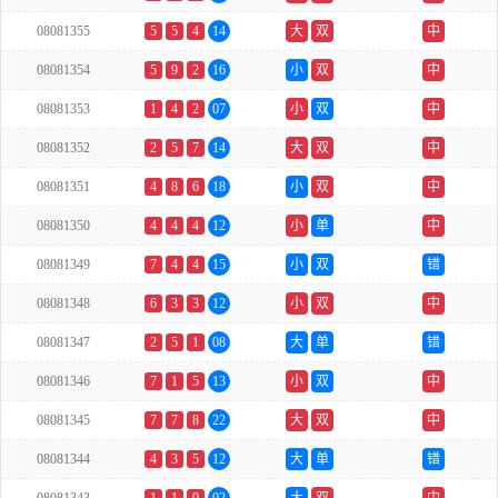
08081355
5
5
4
14
大
双
中
08081354
5
9
2
16
小
双
中
08081353
1
4
2
07
小
双
中
08081352
2
5
7
14
大
双
中
08081351
4
8
6
18
小
双
中
08081350
4
4
4
12
小
单
中
08081349
7
4
4
15
小
双
错
08081348
6
3
3
12
小
双
中
08081347
2
5
1
08
大
单
错
08081346
7
1
5
13
小
双
中
08081345
7
7
8
22
大
双
中
08081344
4
3
5
12
大
单
错