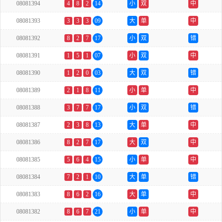
08081394
4
8
2
14
小
双
中
08081393
3
3
3
09
大
单
中
08081392
8
2
7
17
小
双
错
08081391
1
5
1
07
小
双
中
08081390
1
2
0
03
大
双
错
08081389
2
1
8
11
小
单
中
08081388
3
7
7
17
小
双
错
08081387
2
3
8
13
大
单
中
08081386
8
2
7
17
大
双
中
08081385
5
6
4
15
小
单
中
08081384
7
2
1
10
大
单
错
08081383
8
6
2
16
大
单
中
08081382
8
6
7
21
小
单
中