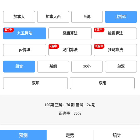
加拿大
加拿大西
台湾
比特币
九五算法
恶魔算法
狻猊算法
pc算法
龙门算法
狂马算法
组合
杀组
大小
单双
双项
双组
100期 正确：76 期 错误：24 期
正确率：76%
预测
走势
统计