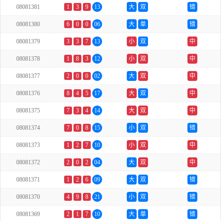
08081381
1
3
9
13
大
双
错
08081380
6
0
0
06
大
单
错
08081379
3
3
7
13
小
双
中
08081378
1
8
3
12
小
双
中
08081377
2
0
0
02
大
双
中
08081376
8
4
5
17
大
双
中
08081375
7
3
4
14
大
双
中
08081374
7
0
8
15
小
双
错
08081373
1
2
7
10
小
双
中
08081372
2
0
2
04
大
双
中
08081371
1
2
6
09
大
双
错
08081370
4
9
8
21
小
双
错
08081369
2
1
7
10
大
单
错