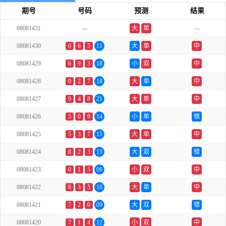
期号
号码
预测
结果
08081431
---
大
单
---
08081430
0
6
5
11
大
单
中
08081429
6
9
3
18
小
双
中
08081428
9
2
7
18
大
单
中
08081427
9
4
8
21
大
单
中
08081426
5
0
9
14
小
单
错
08081425
5
3
7
15
大
单
中
08081424
8
2
3
13
大
双
错
08081423
0
1
5
06
小
双
中
08081422
8
3
5
16
大
单
中
08081421
7
2
0
09
大
双
错
08081420
7
1
4
12
小
双
中