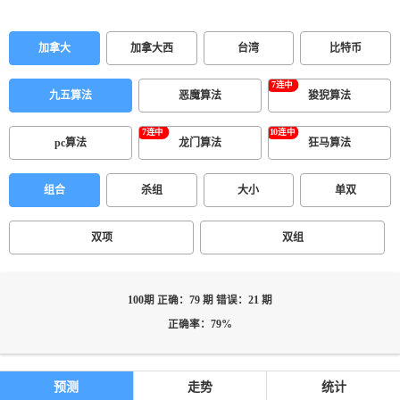
加拿大
加拿大西
台湾
比特币
九五算法
恶魔算法
狻猊算法
pc算法
龙门算法
狂马算法
组合
杀组
大小
单双
双项
双组
100期 正确：79 期 错误：21 期
正确率：79%
预测
走势
统计