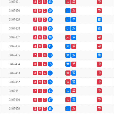
3467471
8
2
5
15
大
单
中
3467470
9
9
2
20
小
双
中
3467469
5
8
5
18
小
单
错
3467468
4
8
3
15
小
双
错
3467467
4
6
8
18
大
单
中
3467466
4
0
7
11
大
单
中
3467465
2
1
0
03
大
双
错
3467464
0
1
4
05
大
单
中
3467463
8
9
4
21
大
双
中
3467462
8
9
8
25
大
双
中
3467461
2
4
7
13
大
单
中
3467460
9
1
7
17
大
双
中
3467459
2
9
7
18
小
双
中