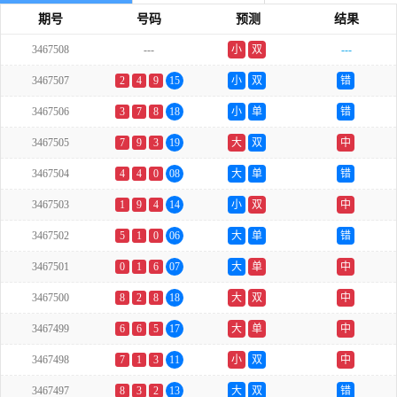
期号
号码
预测
结果
3467508
---
小
双
---
3467507
2
4
9
15
小
双
错
3467506
3
7
8
18
小
单
错
3467505
7
9
3
19
大
双
中
3467504
4
4
0
08
大
单
错
3467503
1
9
4
14
小
双
中
3467502
5
1
0
06
大
单
错
3467501
0
1
6
07
大
单
中
3467500
8
2
8
18
大
双
中
3467499
6
6
5
17
大
单
中
3467498
7
1
3
11
小
双
中
3467497
8
3
2
13
大
双
错