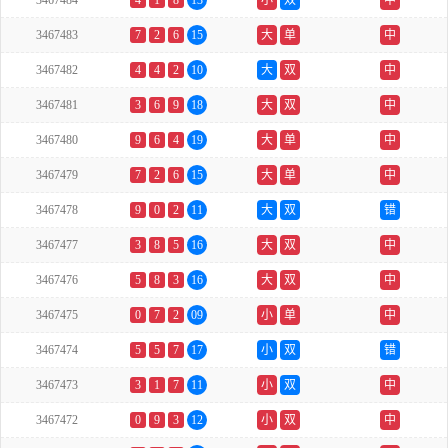
3467484
4
1
8
13
小
双
中
3467483
7
2
6
15
大
单
中
3467482
4
4
2
10
大
双
中
3467481
3
6
9
18
大
双
中
3467480
9
6
4
19
大
单
中
3467479
7
2
6
15
大
单
中
3467478
9
0
2
11
大
双
错
3467477
3
8
5
16
大
双
中
3467476
5
8
3
16
大
双
中
3467475
0
7
2
09
小
单
中
3467474
5
5
7
17
小
双
错
3467473
3
1
7
11
小
双
中
3467472
0
9
3
12
小
双
中