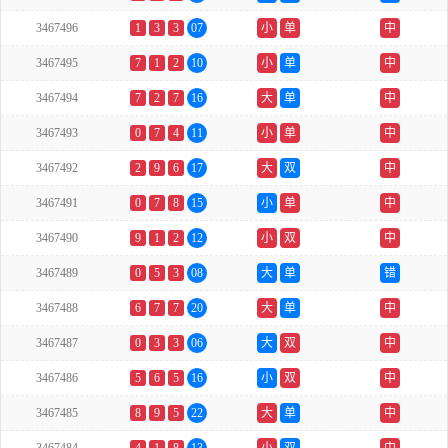
3467496
1
3
3
07
小
单
中
3467495
7
1
2
10
小
单
中
3467494
7
2
7
16
大
单
中
3467493
0
7
4
11
小
单
中
3467492
2
9
6
17
大
双
中
3467491
0
7
8
15
小
单
中
3467490
9
1
2
12
小
双
中
3467489
0
5
3
08
大
单
错
3467488
6
7
7
20
大
单
中
3467487
0
3
3
06
大
双
中
3467486
5
6
5
16
小
双
中
3467485
8
9
5
22
大
单
中